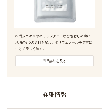
松樹皮エキスやキャッツクローなど陽射しの強い
地域の7つの原料を配合。ポリフェノールを味方に
つけて美しく輝く。
商品詳細を見る
詳細情報