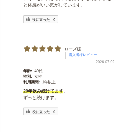
と体感がいい気がしています。
役に立った
0
ローズ様
2026-07-02
年齢:
40代
性別:
女性
利用期間:
1年以上
20年飲み続けてます
。
ずっと続けます。
役に立った
0