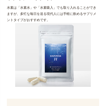
水素は「水素水」や「水素吸入」でも取り入れることができ
ますが、多忙な毎日を送る現代人には手軽に飲めるサプリメ
ントタイプがおすすめです。