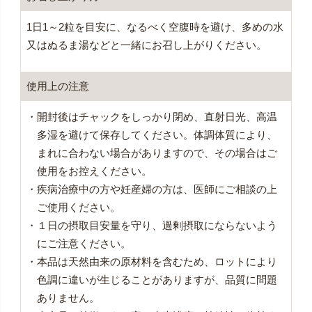
1日1～2粒を目安に、なるべく空腹時を避け、多めの水
又はぬるま湯などと一緒にお召し上がりください。
使用上の注意
・開封後はチャックをしっかり閉め、直射日光、高温
多湿を避けて保存してください。体調体質により、
まれに合わない場合がありますので、その場合はご
使用をお控えください。
・疾病治療中の方や妊産婦の方は、医師にご相談の上
ご使用ください。
・１日の摂取目安量を守り、過剰摂取にならないよう
にご注意ください。
・本品は天然由来の原材料を含むため、ロットにより
色調に違いが生じることがありますが、品質に問題
ありません。