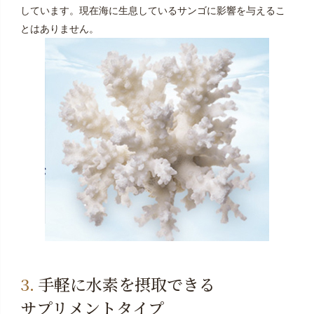
しています。現在海に生息しているサンゴに影響を与えるこ
とはありません。
手軽に水素を摂取できる
サプリメントタイプ