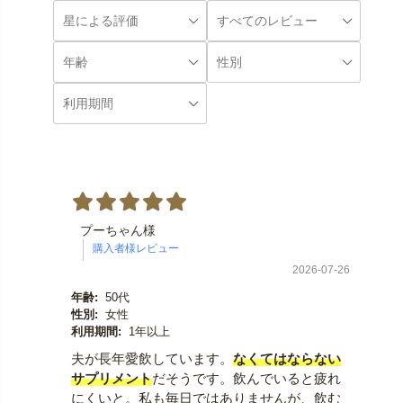
プーちゃん様
2026-07-26
年齢:
50代
性別:
女性
利用期間:
1年以上
夫が長年愛飲しています。
なくてはならない
サプリメント
だそうです。飲んでいると疲れ
にくいと。私も毎日ではありませんが、飲む