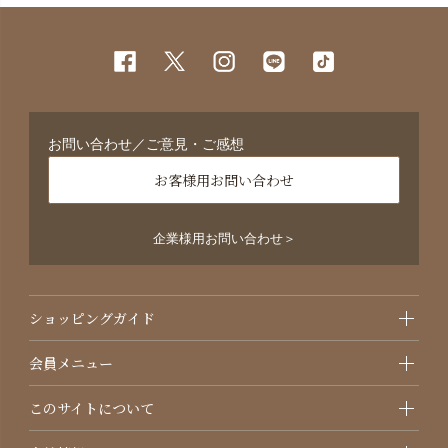
お問い合わせ／ご意見・ご感想
お客様用お問い合わせ
企業様用お問い合わせ＞
ショッピングガイド
会員メニュー
このサイトについて