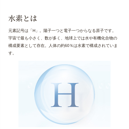
水素とは
元素記号は「H」。陽子一つと電子一つからなる原子です。
宇宙で最も小さく、数が多く、地球上では水や有機化合物の
構成要素として存在。人体の約60％は水素で構成されていま
す。