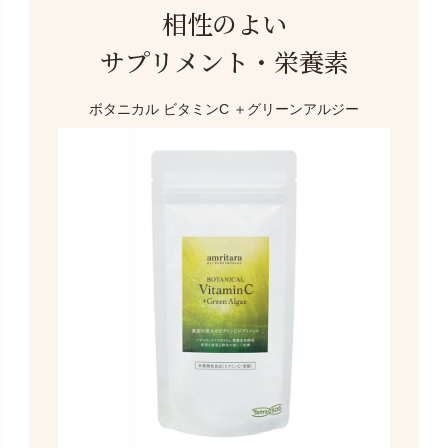
相性のよい
サプリメント・栄養素
ボタニカル ビタミンC
＋グリーンアルジー