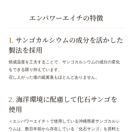
エンパワーエイチの特徴
サンゴカルシウムの成分を活かした
製法を採用
焼成温度を工夫することで、サンゴカルシウムの成分の変化
をできる限り抑えています。
召し上がった後の硫黄臭もほとんどありません。
海洋環境に配慮して化石サンゴを
使用
＜エンパワーエイチ＞で使用している沖縄県産サンゴカルシ
ウムは、数百年前から存在している「化石サンゴ」を原料と