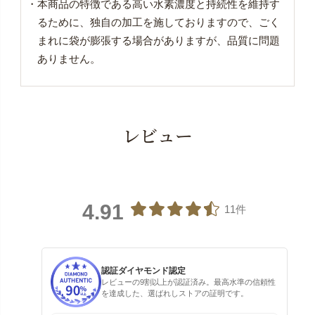
・本商品の特徴である高い水素濃度と持続性を維持す
るために、独自の加工を施しておりますので、ごく
まれに袋が膨張する場合がありますが、品質に問題
ありません。
レビュー
4.91
11件
認証ダイヤモンド認定
レビューの9割以上が認証済み。最高水準の信頼性
を達成した、選ばれしストアの証明です。