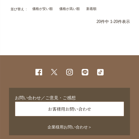
価格が安い順
価格が高い順
新着順
並び替え
20
件中
1
-
20
件表示
お問い合わせ／ご意見・ご感想
お客様用お問い合わせ
企業様用お問い合わせ＞