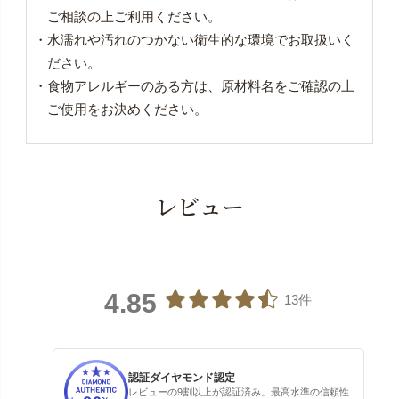
ご相談の上ご利用ください。
・水濡れや汚れのつかない衛生的な環境でお取扱いく
ださい。
・食物アレルギーのある方は、原材料名をご確認の上
ご使用をお決めください。
レビュー
4.85
13件
認証ダイヤモンド認定
レビューの9割以上が認証済み。最高水準の信頼性