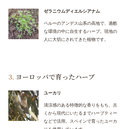
ゼラニウムディエルシアナム
ペルーのアンデス山系の高地で、過酷
な環境の中に自生するハーブ。現地の
人に大切にされてきた植物です。
ヨーロッパで育ったハーブ
ユーカリ
清涼感のある特徴的な香りをもち、古
くから現代にいたるまでハーブティー
などで活用。スペインで育ったユーカ