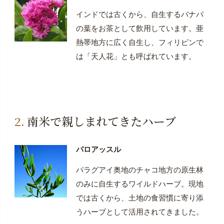
インドでは古くから、自生するバナバ
の葉をお茶として飲用しています。亜
熱帯地方に広く自生し、フィリピンで
は「天人花」とも呼ばれています。
南米で親しまれてきたハーブ
パロアッスル
パラグアイ奥地のチャコ地方の原生林
のみに自生するワイルドハーブ。現地
では古くから、土地の食習慣に寄り添
うハーブとして活用されてきました。