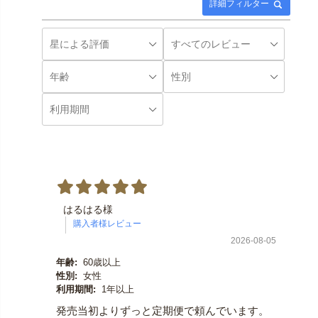
詳細フィルター
はるはる様
2026-08-05
年齢:
60歳以上
性別:
女性
利用期間:
1年以上
発売当初よりずっと定期便で頼んでいます。