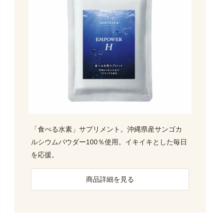
「食べる水素」サプリメント。沖縄県産サンゴカ
ルシウムパウダー100％使用。イキイキとした毎日
を応援。
商品詳細を見る