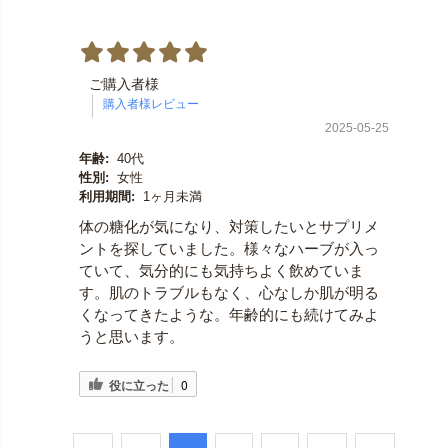
ご購入者様
2025-05-25
年齢:
40代
性別:
女性
利用期間:
1ヶ月未満
体の糖化が気になり、対策したいとサプリメ
ントを探していました。様々なハーブが入っ
ていて、気分的にも気持ちよく飲めていま
す。肌のトラブルもなく、心なしか肌が明る
くなってきたような。年齢的にも続けてみよ
うと思います。
役に立った
0