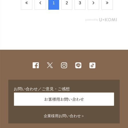
​1
​2
​3
お問い合わせ／ご意見・ご感想
お客様用お問い合わせ
企業様用お問い合わせ＞