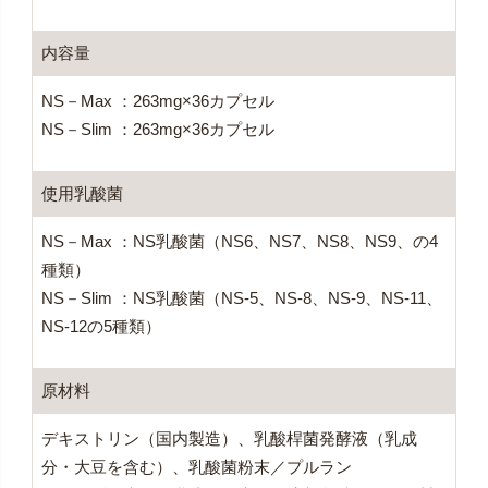
内容量
NS－Max ：263mg×36カプセル
NS－Slim ：263mg×36カプセル
使用乳酸菌
NS－Max ：NS乳酸菌（NS6、NS7、NS8、NS9、の4
種類）
NS－Slim ：NS乳酸菌（NS-5、NS-8、NS-9、NS-11、
NS-12の5種類）
原材料
デキストリン（国内製造）、乳酸桿菌発酵液（乳成
分・大豆を含む）、乳酸菌粉末／プルラン