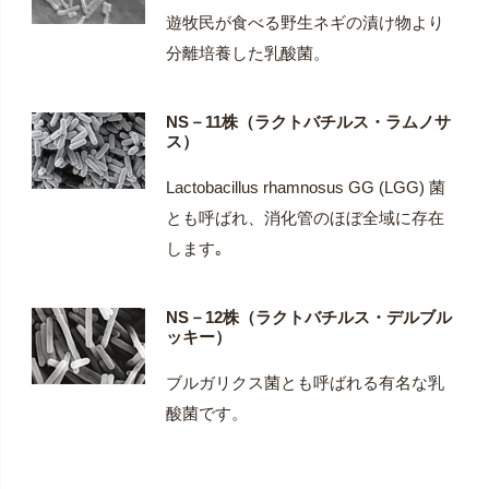
遊牧民が食べる野生ネギの漬け物より
分離培養した乳酸菌。
NS－11株（ラクトバチルス・ラムノサ
ス）
Lactobacillus rhamnosus GG (LGG) 菌
とも呼ばれ、消化管のほぼ全域に存在
します｡
NS－12株（ラクトバチルス・デルブル
ッキー）
ブルガリクス菌とも呼ばれる有名な乳
酸菌です。