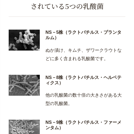
されている5つの乳酸菌
NS－5株（ラクトバチルス・プランタ
ルム）
ぬか漬け、キムチ、ザワークラウトな
どに多く含まれる乳酸菌です。
NS－8株（ラクトバチルス・ヘルベテ
ィクス）
他の乳酸菌の数十倍の大きさがある大
型の乳酸菌。
NS－9株（ラクトバチルス・ファーメ
ンタム）