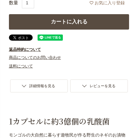
お気に入り登録
カートに入れる
返品特約について
商品についてのお問い合わせ
送料について
詳細情報を見る
レビューを見る
1カプセルに約3億個の乳酸菌
モンゴルの大自然に暮らす遊牧民が作る野生のネギのお漬物