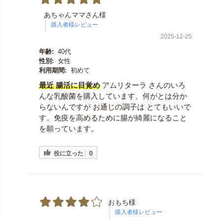
あちゃんママさん様
2025-12-25
年齢:
40代
性別:
女性
利用期間:
初めて
最近 腸活に目覚め
アムリターラ さんのいろ
んな乳酸菌を購入しています。何がとは分か
らないんですが お通じの調子は とてもいいで
す。免疫を高めるために腸が綺麗になること
を願っています。
役に立った
0
おもち様