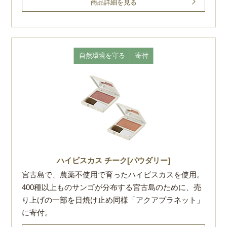
商品詳細を見る
自然環境を守る
寄付
ハイビスカス チーク[パウダリー]
宮古島で、農薬不使用で育ったハイビスカスを使用。
400種以上ものサンゴが分布する宮古島のために、売
り上げの一部を日焼け止め同様「アクアプラネット」
に寄付。