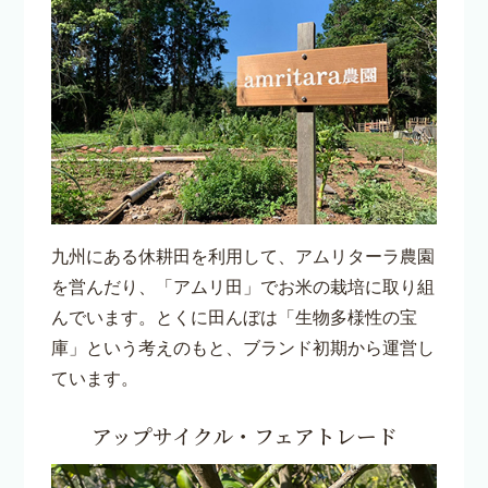
九州にある休耕田を利用して、アムリターラ農園
を営んだり、「アムリ田」でお米の栽培に取り組
んでいます。とくに田んぼは「生物多様性の宝
庫」という考えのもと、ブランド初期から運営し
ています。
アップサイクル・フェアトレード