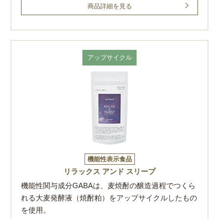
商品詳細を見る
アップサイクル
機能性表示食品
リラックス アンド スリープ
機能性関与成分GABAは、麦焼酎の醸造過程でつくら
れる大麦発酵液（焼酎粕）をアップサイクルしたもの
を使用。