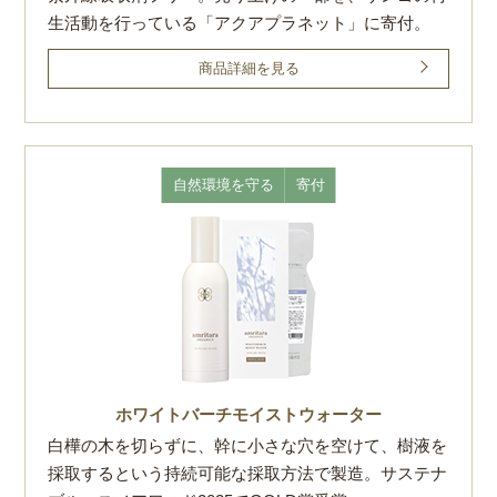
生活動を行っている「アクアプラネット」に寄付。
商品詳細を見る
自然環境を守る
寄付
ホワイトバーチモイストウォーター
白樺の木を切らずに、幹に小さな穴を空けて、樹液を
採取するという持続可能な採取方法で製造。サステナ