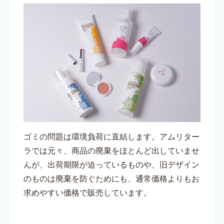
ゴミの問題は環境負荷に直結します。アムリター
ラでは元々、商品の廃棄をほとんど出していませ
んが、出荷期限が迫っているものや、旧デザイン
のものは廃棄を防ぐためにも、通常価格よりもお
求めやすい価格で販売しています。