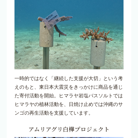
一時的ではなく「継続した支援が大切」という考
えのもと、東日本大震災をきっかけに商品を通じ
た寄付活動を開始。ヒマラヤ岩塩バスソルトでは
ヒマラヤの植林活動を、日焼け止めでは沖縄のサ
ンゴの再生活動を支援しています。
アムリアグリ白樺プロジェクト