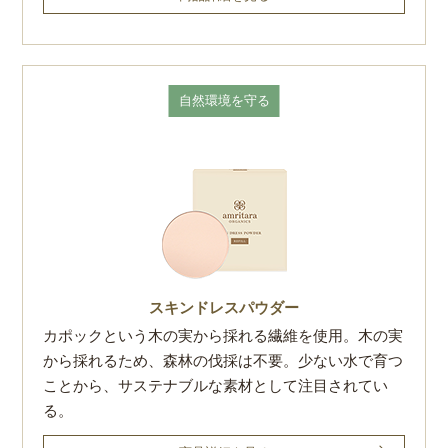
自然環境を守る
スキンドレスパウダー
カポックという木の実から採れる繊維を使用。木の実
から採れるため、森林の伐採は不要。少ない水で育つ
ことから、サステナブルな素材として注目されてい
る。