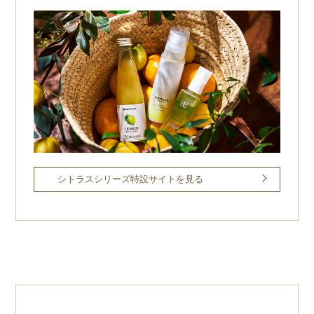
シトラスシリーズ特設サイトを見る