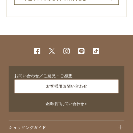
お問い合わせ／ご意見・ご感想
お客様用お問い合わせ
企業様用お問い合わせ＞
ショッピングガイド