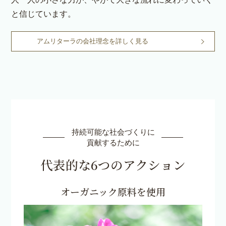
と信じています。
アムリターラの会社理念を詳しく見る
持続可能な社会づくりに
貢献するために
代表的な6つのアクション
オーガニック原料を使用