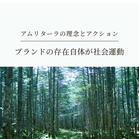
アムリターラの理念とアクション
ブランドの存在自体が社会運動