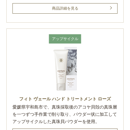
商品詳細を見る
アップサイクル
フィト ヴェール
ハンド トリートメント ローズ
愛媛県宇和島市で、真珠採取後のアコヤ貝殻の真珠層
を一つずつ手作業で削り取り、パウダー状に加工して
アップサイクルした真珠貝パウダーを使用。