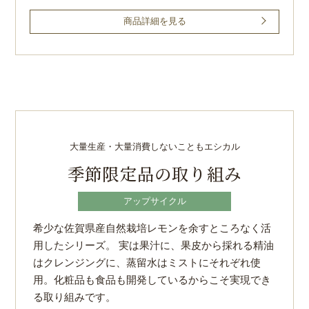
商品詳細を見る
大量生産・大量消費しないこともエシカル
季節限定品の取り組み
アップサイクル
希少な佐賀県産自然栽培レモンを余すところなく活
用したシリーズ。
実は果汁に、果皮から採れる精油
はクレンジングに、蒸留水はミストに
それぞれ使
用。
化粧品も食品も開発しているからこそ実現でき
る取り組みです。