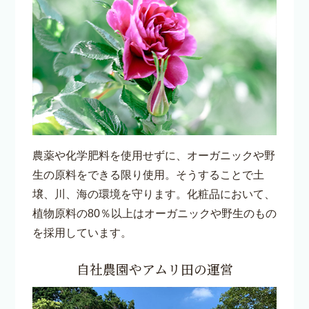
農薬や化学肥料を使用せずに、オーガニックや野
生の原料をできる限り使用。そうすることで土
壌、川、海の環境を守ります。化粧品において、
植物原料の80％以上はオーガニックや野生のもの
を採用しています。
自社農園やアムリ田の運営