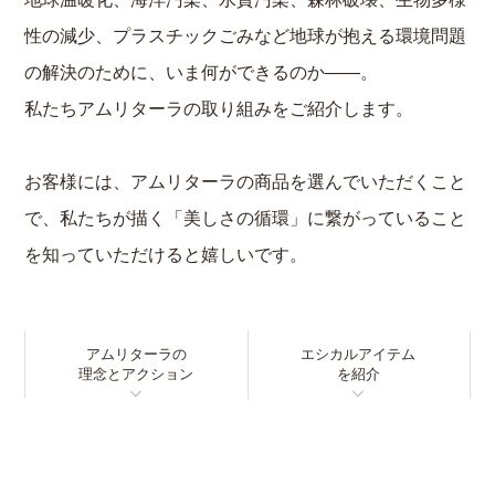
性の減少、プラスチックごみなど
地球が抱える環境問題
の解決のために、いま何ができるのか――。
私たちアムリターラの取り組みをご紹介します。
お客様には、アムリターラの商品を選んでいただくこと
で、
私たちが描く「美しさの循環」に繋がっていること
を知っていただけると嬉しいです。
アムリターラの
エシカルアイテム
理念とアクション
を紹介