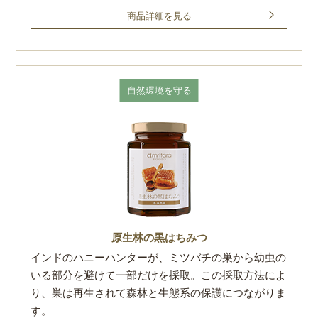
商品詳細を見る
自然環境を守る
原生林の黒はちみつ
インドのハニーハンターが、ミツバチの巣から幼虫の
いる部分を避けて一部だけを採取。この採取方法によ
り、巣は再生されて森林と生態系の保護につながりま
す。