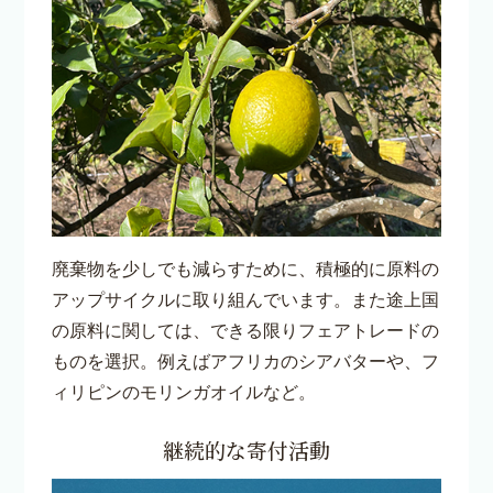
廃棄物を少しでも減らすために、積極的に原料の
アップサイクルに取り組んでいます。また途上国
の原料に関しては、できる限りフェアトレードの
ものを選択。例えばアフリカのシアバターや、フ
ィリピンのモリンガオイルなど。
継続的な寄付活動