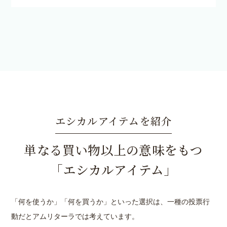
エシカルアイテムを紹介
単なる買い物以上の意味をもつ
「エシカルアイテム」
「何を使うか」「何を買うか」といった選択は、一種の投票行
動だとアムリターラでは考えています。