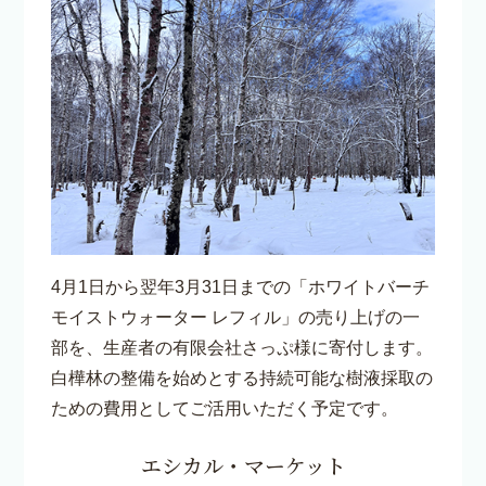
4月1日から翌年3月31日までの「ホワイトバーチ
モイストウォーター レフィル」の売り上げの一
部を、生産者の有限会社さっぷ様に寄付します。
白樺林の整備を始めとする持続可能な樹液採取の
ための費用としてご活用いただく予定です。
エシカル・マーケット