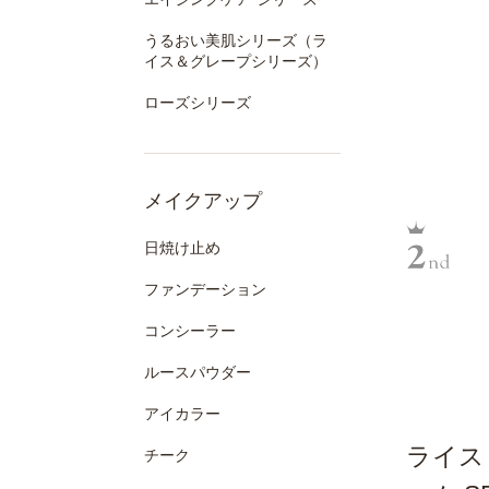
うるおい美肌シリーズ（ラ
イス＆グレープシリーズ）
ローズシリーズ
メイクアップ
日焼け止め
ファンデーション
コンシーラー
ルースパウダー
アイカラー
ライス
チーク