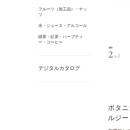
フルーツ（加工品）・ナッ
ツ
水・ジュース・アルコール
緑茶・紅茶・ハーブティ
ー・コーヒー
デジタルカタログ
ボタニ
ルジー