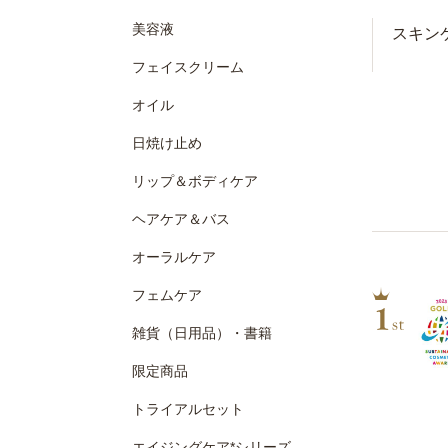
美容液
スキン
フェイスクリーム
オイル
日焼け止め
リップ＆ボディケア
ヘアケア＆バス
オーラルケア
フェムケア
雑貨（日用品）・書籍
限定商品
トライアルセット
エイジングケア*シリーズ