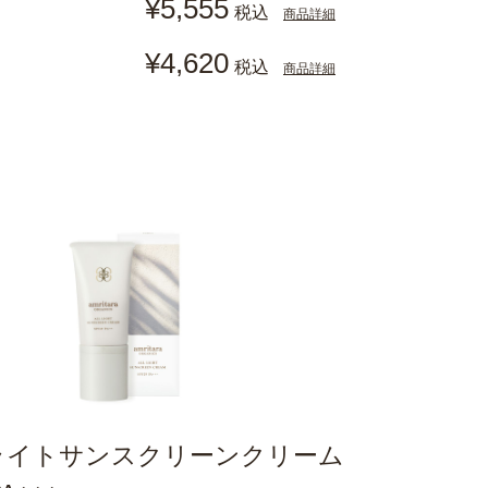
¥5,555
税込
商品詳細
¥4,620
税込
商品詳細
ライトサンスクリーンクリーム