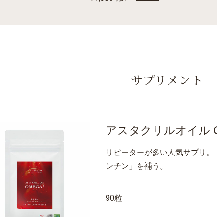
サプリメント
アスタクリルオイル O
リピーターが多い人気サプリ。
ンチン」を補う。
90粒