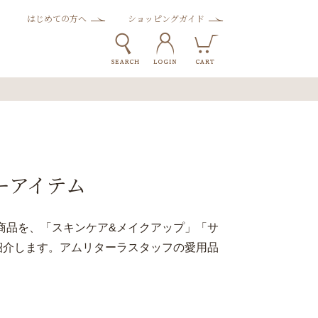
はじめての方へ
ショッピングガイド
ーアイテム
商品を、「スキンケア&メイクアップ」「サ
紹介します。アムリターラスタッフの愛用品