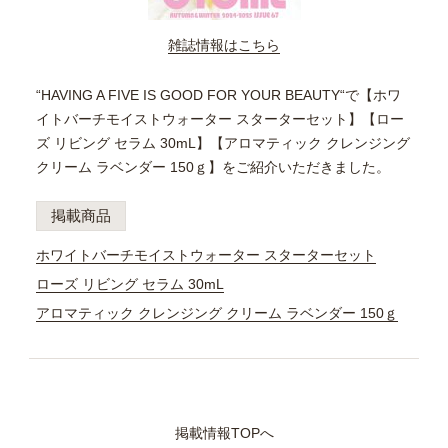
雑誌情報はこちら
“HAVING A FIVE IS GOOD FOR YOUR BEAUTY“で【ホワ
イトバーチモイストウォーター スターターセット】【ロー
ズ リビング セラム 30mL】【アロマティック クレンジング
クリーム ラベンダー 150ｇ】をご紹介いただきました。
掲載商品
ホワイトバーチモイストウォーター スターターセット
ローズ リビング セラム 30mL
アロマティック クレンジング クリーム ラベンダー 150ｇ
掲載情報TOPへ