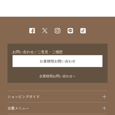
お問い合わせ／ご意見・ご感想
お客様用お問い合わせ
企業様用お問い合わせ＞
ショッピングガイド
会員メニュー