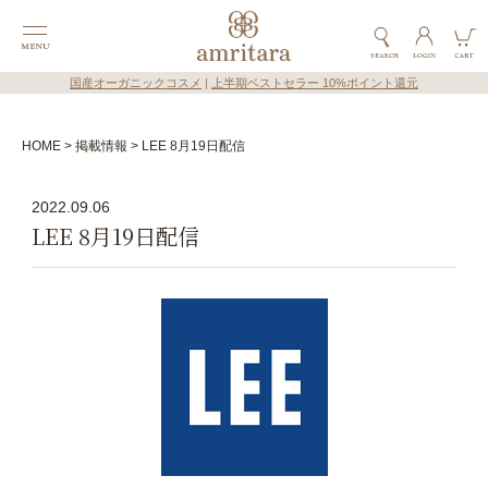
国産オーガニックコスメ
|
上半期ベストセラー 10%ポイント還元
HOME
掲載情報
LEE 8月19日配信
2022.09.06
LEE 8月19日配信