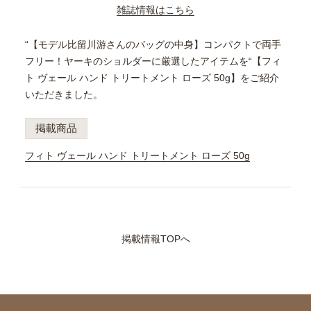
雑誌情報はこちら
“【モデル比留川游さんのバッグの中身】コンパクトで両手
フリー！ヤーキのショルダーに厳選したアイテムを“【フィ
ト ヴェール ハンド トリートメント ローズ 50g】をご紹介
いただきました。
掲載商品
フィト ヴェール ハンド トリートメント ローズ 50g
掲載情報TOPへ