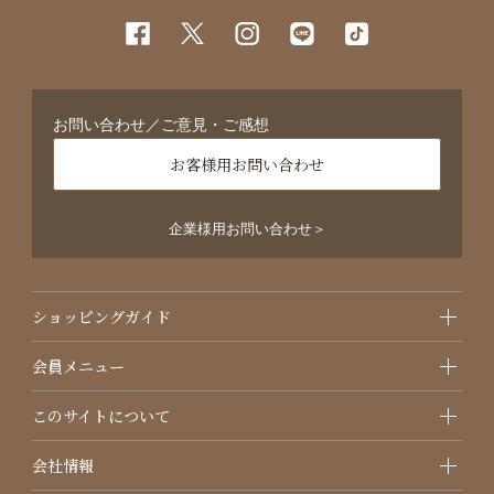
お問い合わせ／ご意見・ご感想
お客様用お問い合わせ
企業様用お問い合わせ＞
ショッピングガイド
会員メニュー
このサイトについて
会社情報