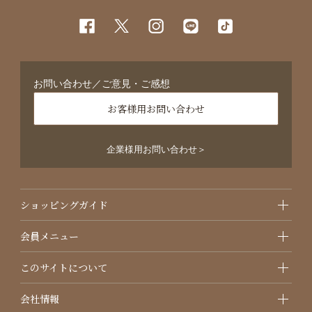
お問い合わせ／ご意見・ご感想
お客様用お問い合わせ
企業様用お問い合わせ＞
ショッピングガイド
会員メニュー
このサイトについて
会社情報