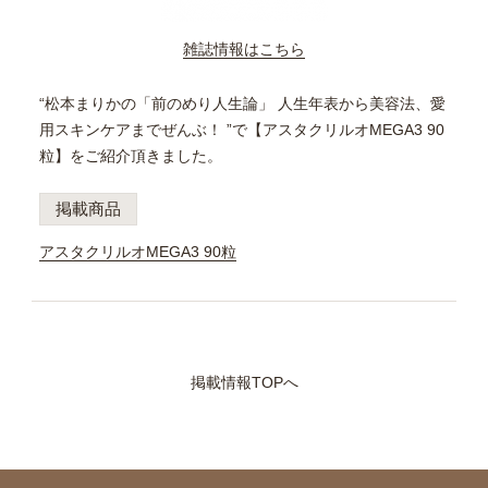
雑誌情報はこちら
“松本まりかの「前のめり人生論」 人生年表から美容法、愛
用スキンケアまでぜんぶ！ ”で【
アスタクリルオMEGA3 90
粒】をご紹介頂きました。
掲載商品
アスタクリルオMEGA3 90粒
掲載情報TOPへ