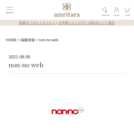
国産オーガニックコスメ
|
上半期ベストセラー 10%ポイント還元
HOME
掲載情報
non-no web
2021.08.06
non-no web