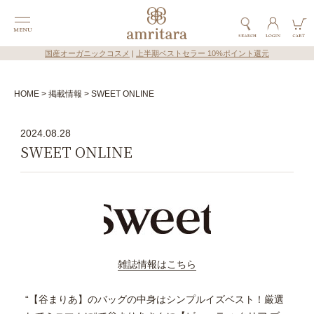
国産オーガニックコスメ
|
上半期ベストセラー 10%ポイント還元
HOME
掲載情報
SWEET ONLINE
2024.08.28
SWEET ONLINE
雑誌情報はこちら
“【谷まりあ】のバッグの中身はシンプルイズベスト！厳選