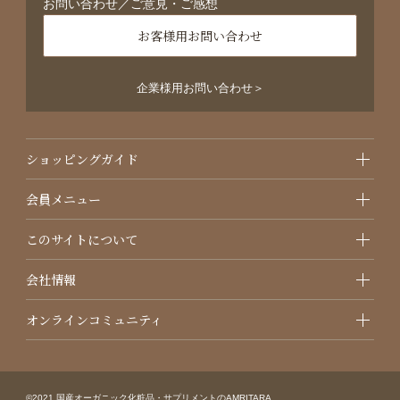
お問い合わせ／ご意見・ご感想
お客様用お問い合わせ
企業様用お問い合わせ＞
ショッピングガイド
会員メニュー
このサイトについて
会社情報
オンラインコミュニティ
©2021 国産オーガニック化粧品・サプリメントのAMRITARA