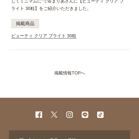
してミニマムに“で谷まりあさんに【ビューティ クリア ブ
ライト 30粒】をご紹介いただきました。
掲載商品
ビューティ クリア ブライト 30粒
掲載情報TOPへ