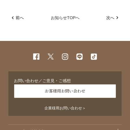
前へ
お知らせTOPへ
次へ
お問い合わせ／ご意見・ご感想
お客様用お問い合わせ
企業様用お問い合わせ＞