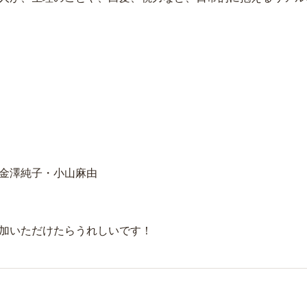
金澤純子・小山麻由
加いただけたらうれしいです！