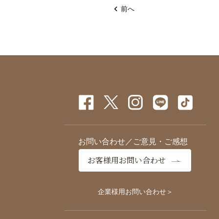
前へ
お問い合わせ／ご意見・ご感想
お客様用お問い合わせ
企業様用お問い合わせ＞