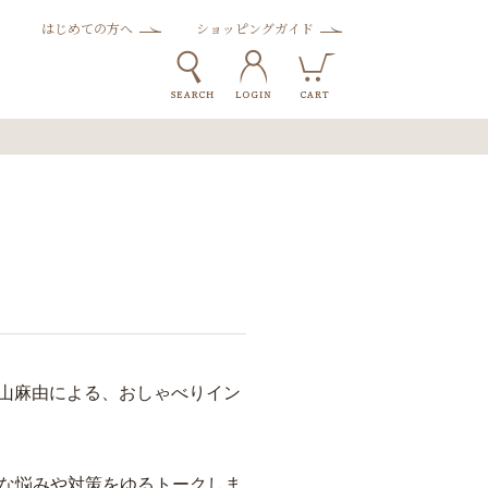
はじめての方へ
ショッピングガイド
小山麻由による、おしゃべりイン
な悩みや対策をゆるトークしま