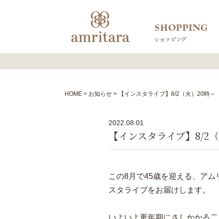
HOME
お知らせ
【インスタライブ】8/2（火）20時～ 
2022.08.01
【インスタライブ】8/2（
この8月で45歳を迎える、ア
スタライブをお届けします。
いよいよ更年期にさしかかる二