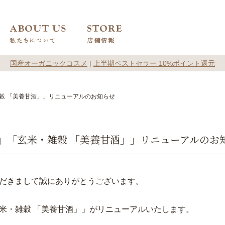
国産オーガニックコスメ
|
上半期ベストセラー 10%ポイント還元
穀 「美養甘酒」」リニューアルのお知らせ
」「玄米・雑穀 「美養甘酒」」リニューアルのお
だきまして誠にありがとうございます。
米・雑穀 「美養甘酒」」がリニューアルいたします。