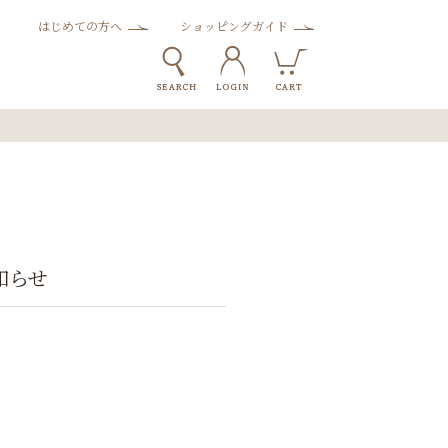
はじめての方へ
ショッピングガイド
知らせ