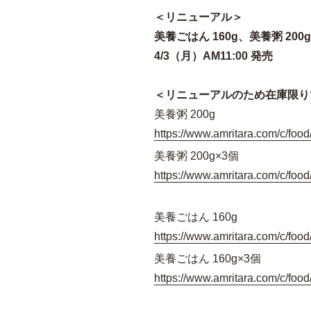
＜リニューアル＞
美養ごはん 160g、美養粥 200
4/3（月）AM11:00 発売
＜リニューアルのため在庫限り
美養粥 200g
https://www.amritara.com/c/food/
美養粥 200g×3個
https://www.amritara.com/c/food/
美養ごはん 160g
https://www.amritara.com/c/food/
美養ごはん 160g×3個
https://www.amritara.com/c/food/