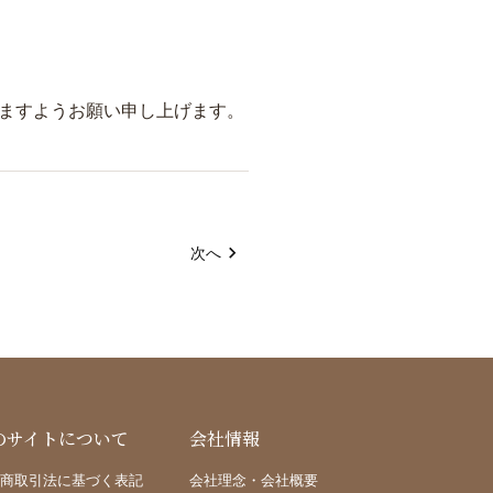
ますようお願い申し上げます。
次へ
のサイトについて
会社情報
商取引法に基づく表記
会社理念・会社概要