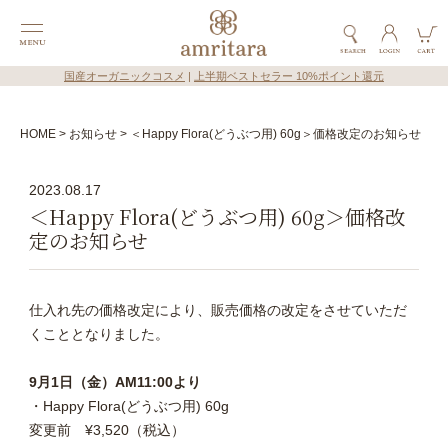
国産オーガニックコスメ
|
上半期ベストセラー 10%ポイント還元
HOME
お知らせ
＜Happy Flora(どうぶつ用) 60g＞価格改定のお知らせ
2023.08.17
＜Happy Flora(どうぶつ用) 60g＞価格改
定のお知らせ
仕入れ先の価格改定により、販売価格の改定をさせていただ
くこととなりました。
9月1日（金）AM11:00より
・
Happy Flora(どうぶつ用) 60g
変更前
¥
3,520（税込）