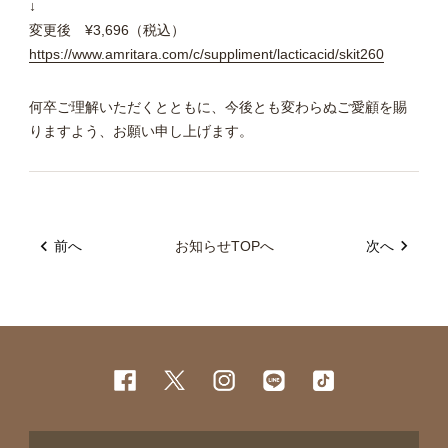
↓
変更後
¥
3,696
（税込）
https://www.amritara.com/c/suppliment/lacticacid/skit260
何卒ご理解いただくとともに、今後とも変わらぬご愛顧を賜
りますよう、お願い申し上げます。
前へ
お知らせTOPへ
次へ