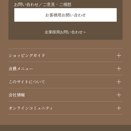
お問い合わせ／ご意見・ご感想
お客様用お問い合わせ
企業様用お問い合わせ＞
ショッピングガイド
会員メニュー
このサイトについて
会社情報
オンラインコミュニティ