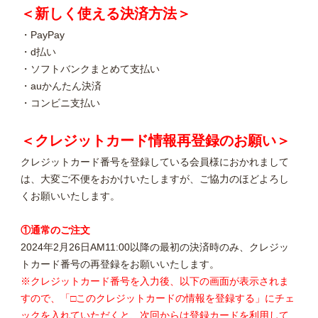
＜新しく使える決済方法＞
・PayPay
・d払い
・ソフトバンクまとめて支払い
・auかんたん決済
・コンビニ支払い
＜クレジットカード情報再登録のお願い＞
クレジットカード番号を登録している会員様におかれまして
は、大変ご不便をおかけいたしますが、ご協力のほどよろし
くお願いいたします。
①通常のご注文
2024年2月26日AM11:00以降の最初の決済時のみ、クレジッ
トカード番号の再登録をお願いいたします。
※クレジットカード番号を入力後、以下の画面が表示されま
すので、「□このクレジットカードの情報を登録する」にチェ
ックを入れていただくと、次回からは登録カードを利用して