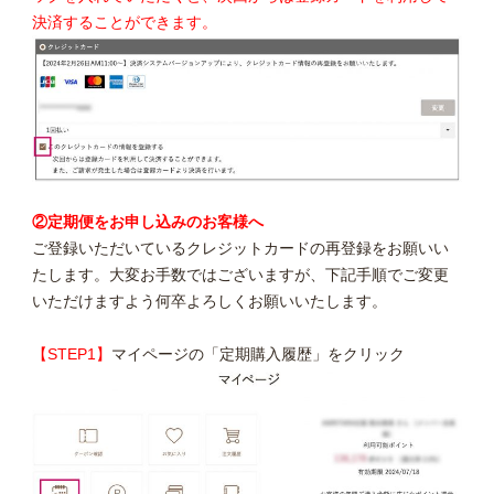
決済することができます。
②定期便をお申し込みのお客様へ
ご登録いただいているクレジットカードの再登録をお願いい
たします。大変お手数ではございますが、下記手順でご変更
いただけますよう何卒よろしくお願いいたします。
【STEP1】
マイページの「定期購入履歴」をクリック