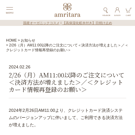
国産オーガニックコスメ
|
【高保湿化粧水付き】日焼け止め
HOME
お知らせ
2/26（月）AM11:00以降のご注文について＜決済方法が増えました＞／＜
クレジットカード情報再登録のお願い＞
2024.02.26
2/26（月）AM11:00以降のご注文について
＜決済方法が増えました＞／＜クレジット
カード情報再登録のお願い＞
2024年2月26日AM11:00より、クレジットカード決済システ
ムのバージョンアップに伴いまして、ご利用できる決済方法
が増えました。