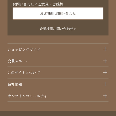
お問い合わせ／ご意見・ご感想
お客様用お問い合わせ
企業様用お問い合わせ＞
ショッピングガイド
会員メニュー
このサイトについて
会社情報
オンラインコミュニティ