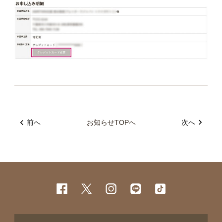
前へ
お知らせTOPへ
次へ