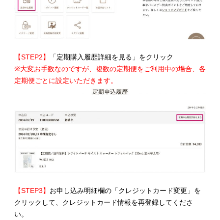
【STEP2】
「定期購入履歴詳細を見る」をクリック
※大変お手数なのですが、複数の定期便をご利用中の場合、各
定期便ごとに設定いただきます。
【STEP3】
お申し込み明細欄の「クレジットカード変更」を
クリックして、クレジットカード情報を再登録してくださ
い。