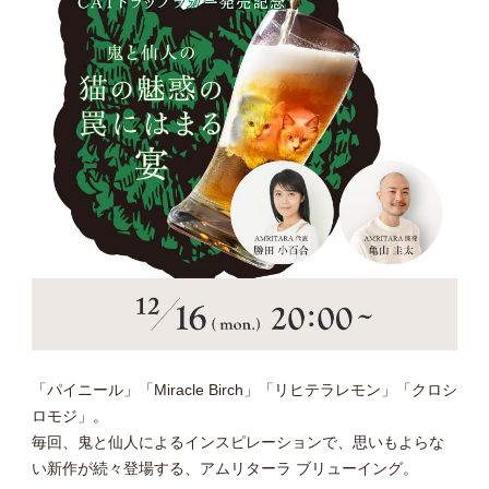
「パイニール」「Miracle Birch」「リヒテラレモン」「クロシ
ロモジ」。
毎回、鬼と仙人によるインスピレーションで、思いもよらな
い新作が続々登場する、アムリターラ ブリューイング。