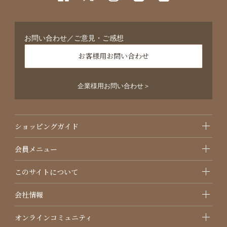
お問い合わせ／ご意見・ご感想
お客様用お問い合わせ
企業様用お問い合わせ＞
ショッピングガイド
会員メニュー
このサイトについて
会社情報
オンラインコミュニティ