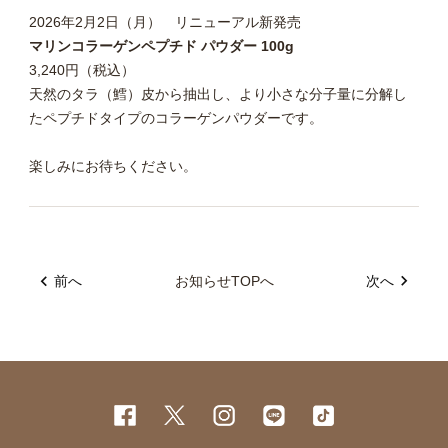
2026年2月2日（月） リニューアル新発売
マリンコラーゲンペプチド パウダー 100g
3,240円（税込）
天然のタラ（鱈）皮から抽出し、より小さな分子量に分解し
たペプチドタイプのコラーゲンパウダーです。
楽しみにお待ちください。
前へ
お知らせTOPへ
次へ