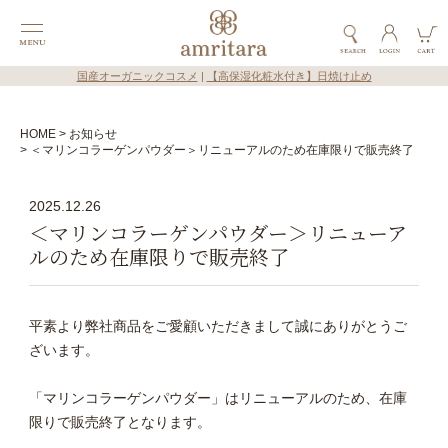
国産オーガニックコスメ
|
【高保湿化粧水付き】日焼け止め
HOME
お知らせ
＜マリンコラーゲンパウダー＞リニューアルのため在庫限りで販売終了
2025.12.26
＜マリンコラーゲンパウダー＞リニューア
ルのため在庫限りで販売終了
平素より弊社商品をご愛顧いただきまして誠にありがとうご
ざいます。
「マリンコラーゲンパウダー」はリニューアルのため、在庫
限りで販売終了となります。