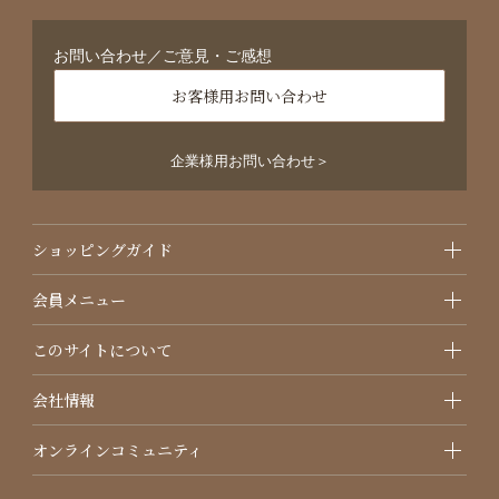
お問い合わせ／ご意見・ご感想
お客様用お問い合わせ
企業様用お問い合わせ＞
ショッピングガイド
会員メニュー
このサイトについて
会社情報
オンラインコミュニティ