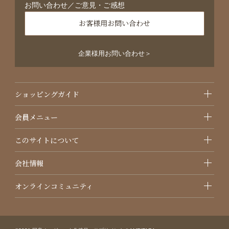
お問い合わせ／ご意見・ご感想
お客様用お問い合わせ
企業様用お問い合わせ＞
ショッピングガイド
会員メニュー
このサイトについて
会社情報
オンラインコミュニティ