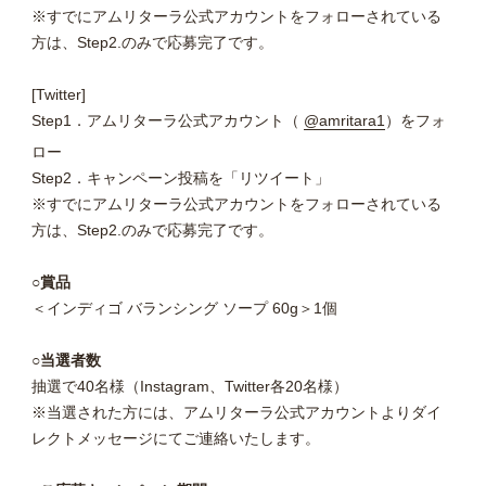
※すでにアムリターラ公式アカウントをフォローされている
方は、Step2.のみで応募完了です。
[Twitter]
Step1．アムリターラ公式アカウント（
@amritara1
）をフォ
ロー
Step2．キャンペーン投稿を「リツイート」
※すでにアムリターラ公式アカウントをフォローされている
方は、Step2.のみで応募完了です。
○賞品
＜インディゴ バランシング ソープ 60g＞1個
○当選者数
抽選で40名様（Instagram、Twitter各20名様）
※当選された方には、アムリターラ公式アカウントよりダイ
レクトメッセージにてご連絡いたします。