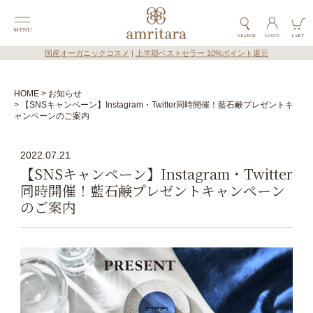
国産オーガニックコスメ
|
上半期ベストセラー 10%ポイント還元
HOME
お知らせ
【SNSキャンペーン】Instagram・Twitter同時開催！藍石鹸プレゼントキ
ャンペーンのご案内
2022.07.21
【SNSキャンペーン】Instagram・Twitter
同時開催！藍石鹸プレゼントキャンペーン
のご案内