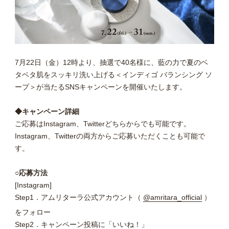
7月22日（金）12時より、抽選で40名様に、藍の力で夏のベ
タベタ肌をスッキリ洗い上げる＜インディゴ バランシング ソ
ープ＞が当たるSNSキャンペーンを開催いたします。
◆キャンペーン詳細
ご応募はInstagram、Twitterどちらからでも可能です。
Instagram、Twitterの両方からご応募いただくことも可能で
す。
○応募方法
[Instagram]
Step1．アムリターラ公式アカウント（
@amritara_official
）
をフォロー
Step2．キャンペーン投稿に「いいね！」