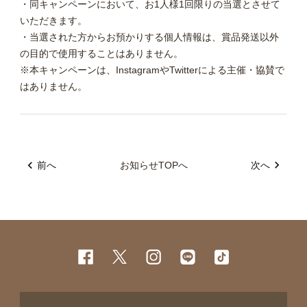
・同キャンペーンにおいて、お1人様1回限りの当選とさせて
いただきます。
・当選された方からお預かりする個人情報は、賞品発送以外
の目的で使用することはありません。
※本キャンペーンは、InstagramやTwitterによる主催・協賛で
はありません。
前へ
お知らせTOPへ
次へ