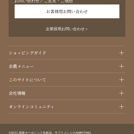
お問い合わせ／ご意見・ご感想
お客様用お問い合わせ
企業様用お問い合わせ＞
ショッピングガイド
会員メニュー
このサイトについて
会社情報
オンラインコミュニティ
©2021 国産オーガニック化粧品・サプリメントのAMRITARA