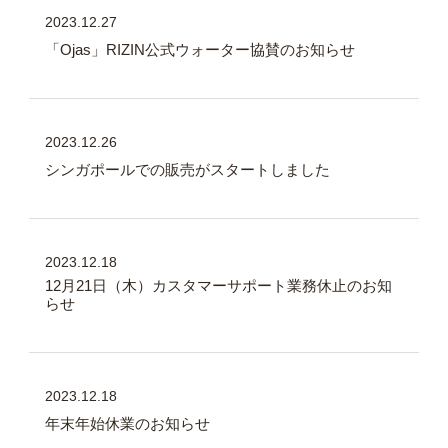
2023.12.27
「Ojas」RIZIN公式ウォーター協賛のお知らせ
2023.12.26
シンガポールでの販売がスタートしました
2023.12.18
12月21日（木）カスタマーサポート業務休止のお知
らせ
2023.12.18
年末年始休業のお知らせ