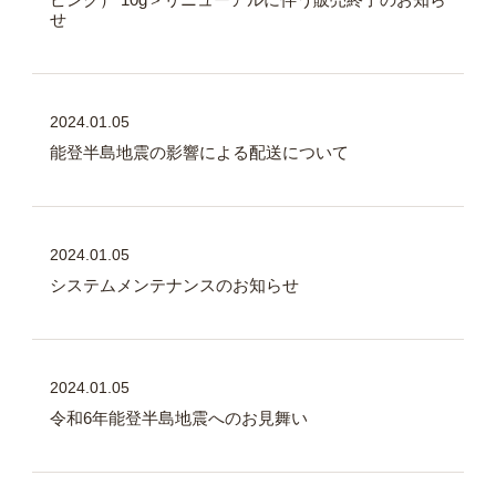
せ
2024.01.05
能登半島地震の影響による配送について
2024.01.05
システムメンテナンスのお知らせ
2024.01.05
令和6年能登半島地震へのお見舞い