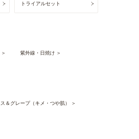
トライアルセット
 ＞
紫外線・日焼け ＞
ス＆グレープ（キメ・つや肌） ＞