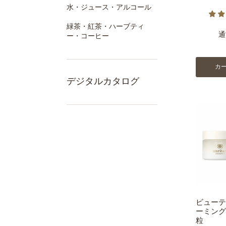
水・ジュース・アルコール
緑茶・紅茶・ハーブティ
通
ー・コーヒー
カ
デジタルカタログ
ビューテ
ーミング
粒