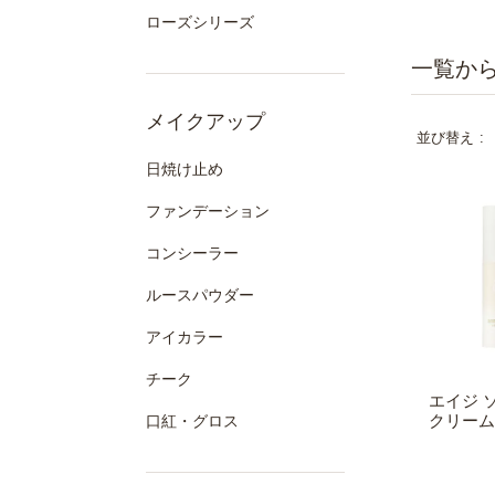
ローズシリーズ
メイクアップ
並び替え
日焼け止め
ファンデーション
コンシーラー
ルースパウダー
アイカラー
チーク
エイジ 
クリーム 
口紅・グロス