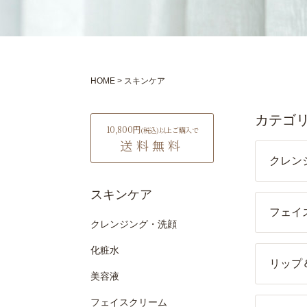
HOME
スキンケア
10,800円
(税込)
以上ご購入で
送料無料
クレン
スキンケア
フェイ
クレンジング・洗顔
化粧水
リップ
美容液
フェイスクリーム