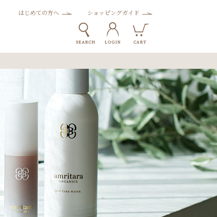
はじめての方へ
ショッピングガイド