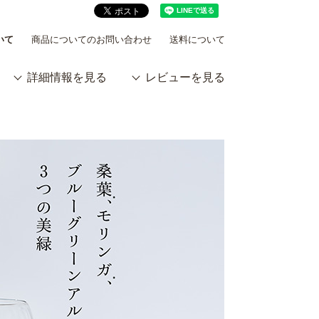
いて
商品についてのお問い合わせ
送料について
詳細情報を見る
レビューを見る