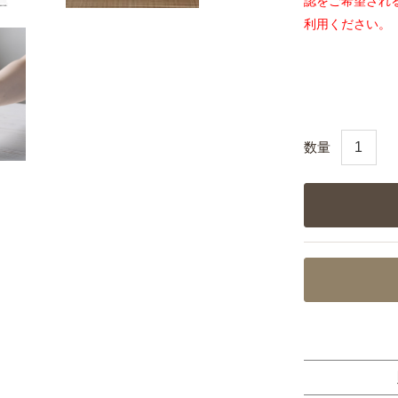
認をご希望され
利用ください。