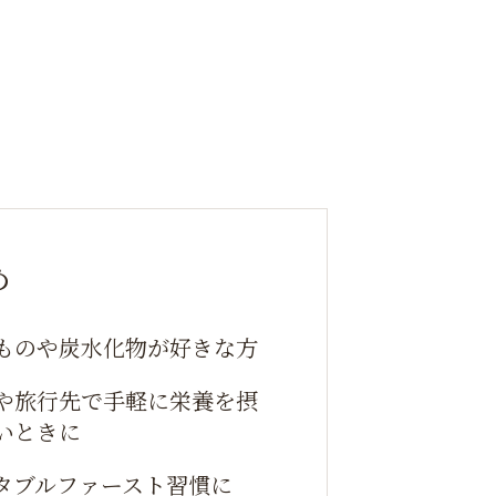
め
ものや炭水化物が好きな方
や旅行先で手軽に栄養を摂
いときに
タブルファースト習慣に