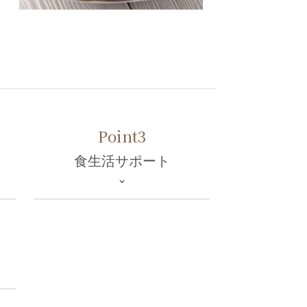
Point3
食生活サポート
⌄