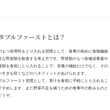
タブルファーストとは？
のもつ有用性をとり入れる習慣として、食事の初めに食物繊維
富な野菜類を飲食する考え方です。野菜類のもつ各種栄養素や
維類を食前にとり入れることで、栄養の補給だけでなく、その
べすぎを防ぐなどのベネフィットがあげられます。
ブルファースト習慣として、青汁を食前に手軽にとり入れるこ
すすめします。また野菜不足を補うための食事中の飲みものと
どうぞ。