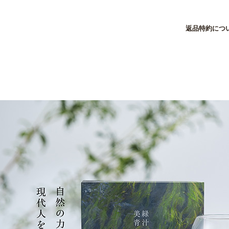
返品特約につ