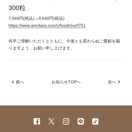
300粒
7,560円(税込)→8,640円(税込)
https://www.amritara.com/c/food/rice/f751
何卒ご理解いただくとともに、今後とも変わらぬご愛顧を賜
りますよう、お願い申し上げます。
前へ
お知らせTOPへ
次へ