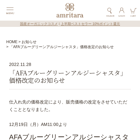
国産オーガニックコスメ
|
上半期ベストセラー 10%ポイント還元
HOME
お知らせ
「AFAブルーグリーンアルジーシャスタ」価格改定のお知らせ
2022.11.28
「AFAブルーグリーンアルジーシャスタ」
価格改定のお知らせ
仕入れ先の価格改定により、販売価格の改定をさせていただ
くこととなりました。
12月19日（月）AM11:00より
AFAブルーグリーンアルジーシャスタ