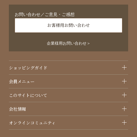
お問い合わせ／ご意見・ご感想
お客様用お問い合わせ
企業様用お問い合わせ＞
ショッピングガイド
会員メニュー
このサイトについて
会社情報
オンラインコミュニティ