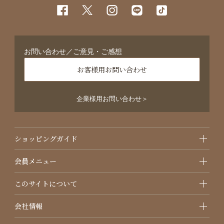
お問い合わせ／ご意見・ご感想
お客様用お問い合わせ
企業様用お問い合わせ＞
ショッピングガイド
会員メニュー
このサイトについて
会社情報