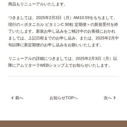
商品もリニューアルいたします。
つきましては、2025年2月3日（月）AM10:59をもちまして、
現行の＜ボタニカル ビタミンC 90粒 定期便＞の新規受付を終
了いたします。新規お申し込みをご検討中のお客様におかれ
ましては、上記日程までのお申し込み、または、2025年2月中
旬以降に新定期便のお申し込みをお願いいたします。
リニューアルの詳細につきましては、2025年2月3日（月）以
降にアムリターラWEBショップ上でお知らせいたします。
前へ
お知らせTOPへ
次へ