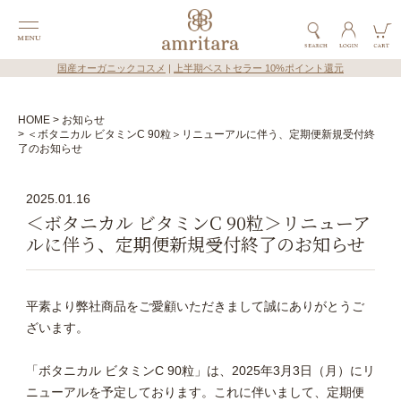
国産オーガニックコスメ
|
上半期ベストセラー 10%ポイント還元
HOME
お知らせ
＜ボタニカル ビタミンC 90粒＞リニューアルに伴う、定期便新規受付終
了のお知らせ
2025.01.16
＜ボタニカル ビタミンC 90粒＞リニューア
ルに伴う、定期便新規受付終了のお知らせ
平素より弊社商品をご愛顧いただきまして誠にありがとうご
ざいます。
「ボタニカル ビタミンC 90粒」は、2025年3月3日（月）にリ
ニューアルを予定しております。これに伴いまして、定期便