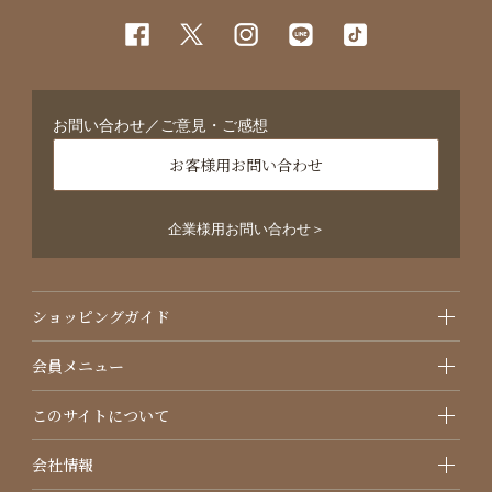
お問い合わせ／ご意見・ご感想
お客様用お問い合わせ
企業様用お問い合わせ＞
ショッピングガイド
会員メニュー
このサイトについて
会社情報