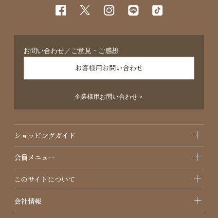
お問い合わせ／ご意見・ご感想
お客様用お問い合わせ
企業様用お問い合わせ＞
ショッピングガイド
会員メニュー
このサイトについて
会社情報