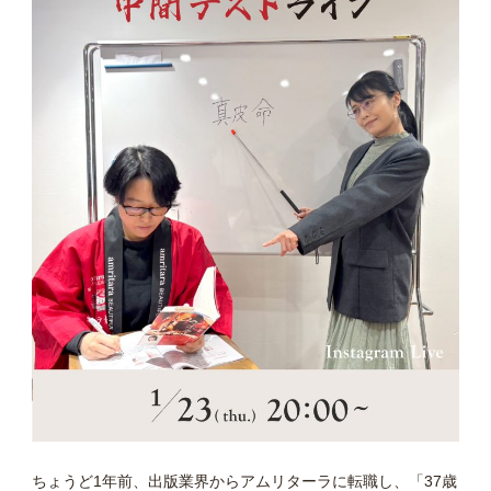
ちょうど1年前、出版業界からアムリターラに転職し、「37歳