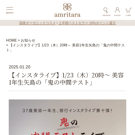
国産オーガニックコスメ
|
上半期ベストセラー 10%ポイント還元
HOME
お知らせ
【インスタライブ】1/23（木）20時～ 美容1年生矢島の「鬼の中間テス
ト」
2025.01.20
【インスタライブ】1/23（木）20時～ 美容
1年生矢島の「鬼の中間テスト」