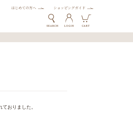
はじめての方へ
ショッピングガイド
れておりました。