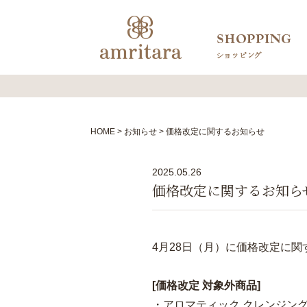
HOME
お知らせ
価格改定に関するお知らせ
2025.05.26
価格改定に関するお知ら
4月28日（月）に価格改定に
[価格改定 対象外商品]
・アロマティック クレンジング 