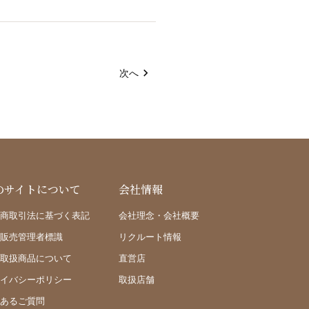
次へ
のサイトについて
会社情報
商取引法に基づく表記
会社理念・会社概要
販売管理者標識
リクルート情報
取扱商品について
直営店
イバシーポリシー
取扱店舗
あるご質問