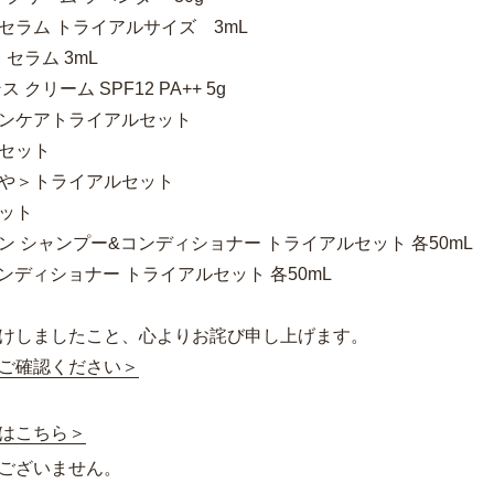
ラム トライアルサイズ 3mL
セラム 3mL
リーム SPF12 PA++ 5g
ンケアトライアルセット
セット
や＞トライアルセット
ット
 シャンプー&コンディショナー トライアルセット 各50mL
ンディショナー トライアルセット 各50mL
けしましたこと、心よりお詫び申し上げます。
ご確認ください＞
はこちら＞
ございません。