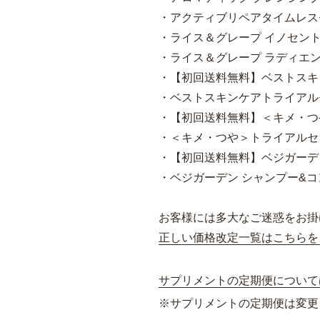
・アクティブリペアタイムレスセ
・ライス＆グレープ イノセント 
・ライス＆グレープ ラディエンス ク
・【初回送料無料】ベストスキ
・ベストスキンケアトライアル
・【初回送料無料】＜キメ・つ
・＜キメ・つや＞トライアルセ
・【初回送料無料】ベジガーデン
・ベジガーデン シャンプー&コ
お客様には多大なご迷惑をお掛
正しい価格改定一覧はこちらを
サプリメントの定期便について
※サプリメントの定期便は変更