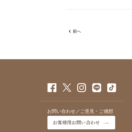
前へ
お問い合わせ／ご意見・ご感想
お客様用お問い合わせ