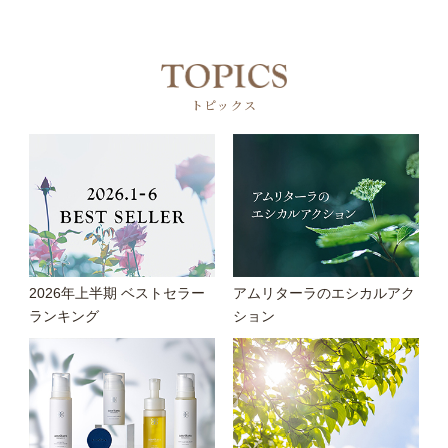
トピックス
2026年上半期 ベストセラー
アムリターラのエシカルアク
ランキング
ション