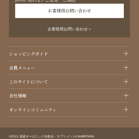
お客様用お問い合わせ
企業様用お問い合わせ＞
ショッピングガイド
会員メニュー
このサイトについて
会社情報
オンラインコミュニティ
©2021 国産オーガニック化粧品・サプリメントのAMRITARA