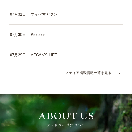
07月31日
マイべマガジン
07月30日
Precious
07月29日
VEGAN’S LIFE
メディア掲載情報一覧を見る
アムリターラについて