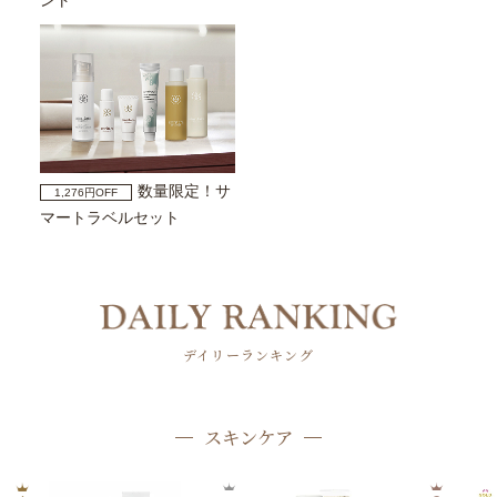
ント
数量限定！サ
1,276円OFF
マートラベルセット
デイリーランキング
スキンケア