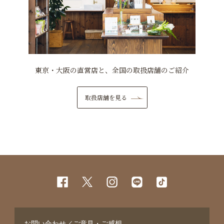
東京・大阪の直営店と、全国の取扱店舗のご紹介
取扱店舗を見る
お問い合わせ／ご意見・ご感想