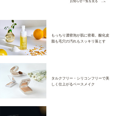
お知らせ一覧を見る
もっちり濃密泡が肌に密着。酸化皮
脂も毛穴の汚れもスッキリ落とす
タルクフリー・シリコンフリーで美
しく仕上がるベースメイク