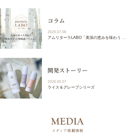
コラム
2026.07.08
アムリターラLABO「美深の恵みを味わう 採
れたて白樺樹液パーティー」イベントレポー
ト
開発ストーリー
2026.05.07
ライス＆グレープシリーズ
メディア掲載情報