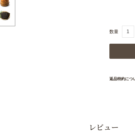
返品特約につ
レビュー