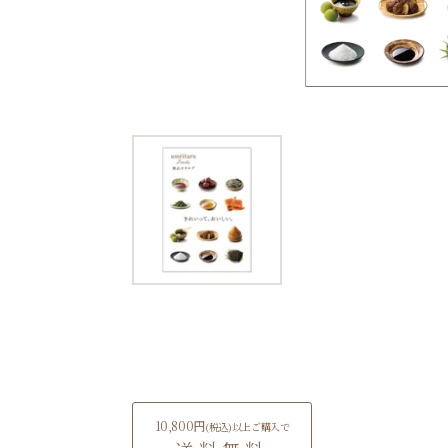
10,800円
(税込)
以上ご購入で