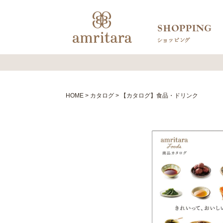
HOME
カタログ
【カタログ】食品・ドリンク