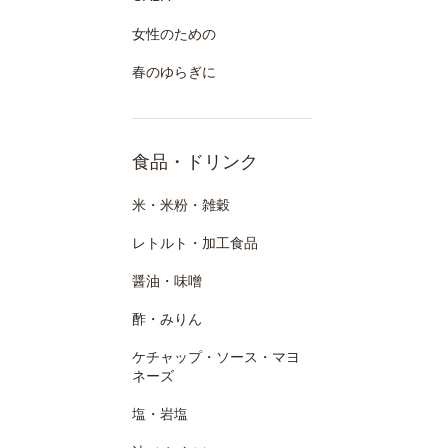
女性のための
春のゆらぎに
食品・ドリンク
米・米粉・雑穀
レトルト・加工食品
醤油・味噌
酢・みりん
ケチャップ・ソース・マヨ
ネーズ
塩・岩塩