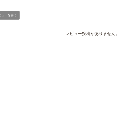
ビューを書く
レビュー投稿がありません