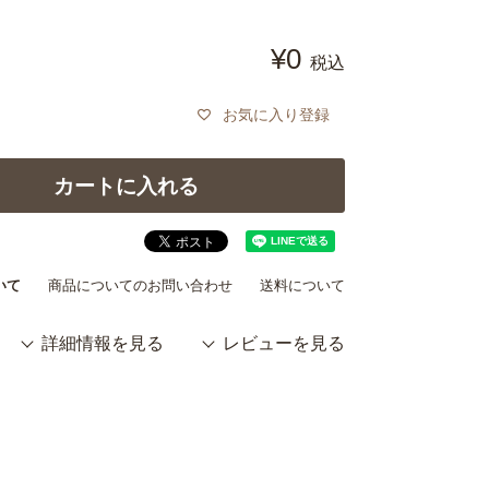
¥
0
税込
お気に入り登録
カートに入れる
いて
商品についてのお問い合わせ
送料について
詳細情報を見る
レビューを見る