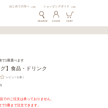
はじめての方へ
ショッピングガイド
物で1冊選べます
ログ】食品・ドリンク
レビューを書く
05
品でのご注文は承っておりません。
文で1冊まで注文できます。