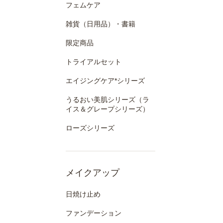
フェムケア
雑貨（日用品）・書籍
限定商品
トライアルセット
エイジングケア*シリーズ
うるおい美肌シリーズ（ラ
イス＆グレープシリーズ）
ローズシリーズ
メイクアップ
日焼け止め
ファンデーション