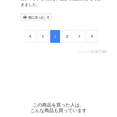
きました。
役に立った
0
​1
​2
この商品を買った人は、
こんな商品も買っています