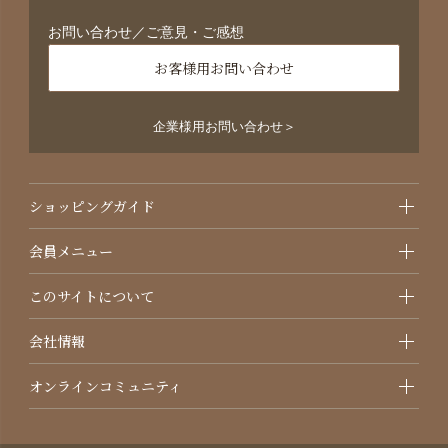
お問い合わせ／ご意見・ご感想
お客様用お問い合わせ
企業様用お問い合わせ＞
ショッピングガイド
会員メニュー
このサイトについて
会社情報
オンラインコミュニティ