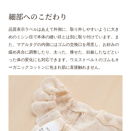
細部へのこだわり
品質表示ラベルはあえて外側に、取り外しやすいように大き
めのミシン目で本体の縫い目とは別に取り付けています。ま
た、マアルタグの内側にはゴムの交換口を用意し、お好みの
緩め具合に調整したり、太った、痩せた、妊娠したなどとい
った体の変化にも対応できます。ウエストベルトのゴムもオ
ーガニックコットンに包まれ肌に直接触れません。