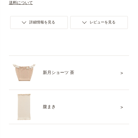
送料について
詳細情報を見る
レビューを見る
新月ショーツ 茶
腹まき