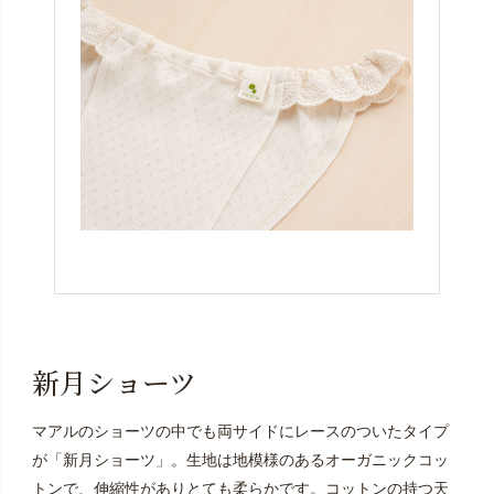
新月ショーツ
マアルのショーツの中でも両サイドにレースのついたタイプ
が「新月ショーツ」。生地は地模様のあるオーガニックコッ
トンで、伸縮性がありとても柔らかです。コットンの持つ天