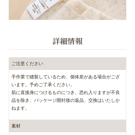
詳細情報
ご注意ください
手作業で縫製しているため、個体差がある場合がござ
います。予めご了承ください。
肌に直接身につけるものにつき、恐れ入りますが不良
品を除き、パッケージ開封後の返品、交換はいたしか
ねます。
素材