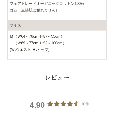
フェアトレードオーガニックコットン100%
ゴム（直接肌に触れません）
サイズ
Ｍ（Ｗ64～70cm Ｈ87～95cm）
Ｌ（Ｗ69～77cm Ｈ92～100cm）
(Ｗ:ウエスト Ｈ:ヒップ)
レビュー
4.90
10件