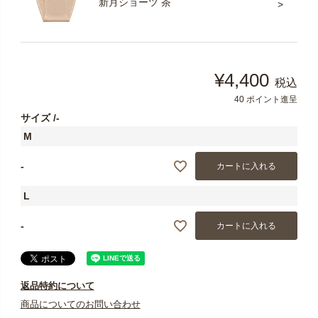
新月ショーツ 茶
¥
4,400
税込
40
ポイント進呈
サイズ
-
M
-
カートに入れる
L
-
カートに入れる
返品特約について
商品についてのお問い合わせ