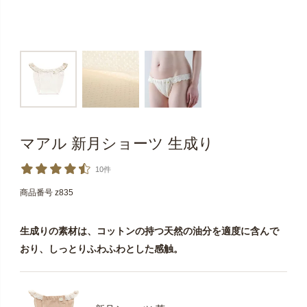
マアル 新月ショーツ 生成り
10件
商品番号
z835
生成りの素材は、コットンの持つ天然の油分を適度に含んで
おり、しっとりふわふわとした感触。