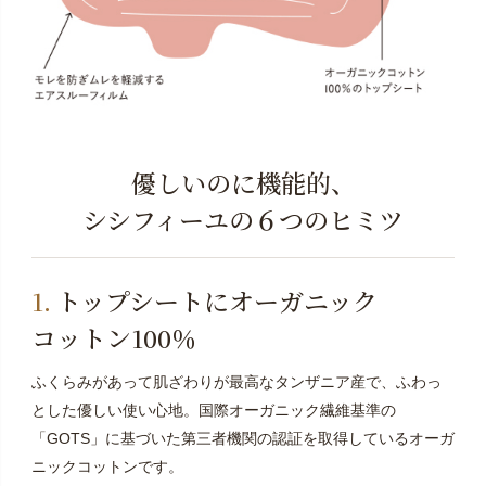
優しいのに機能的、
シシフィーユの６つのヒミツ
トップシートにオーガニック
コットン100％
ふくらみがあって肌ざわりが最高なタンザニア産で、ふわっ
とした優しい使い心地。国際オーガニック繊維基準の
「GOTS」に基づいた第三者機関の認証を取得しているオーガ
ニックコットンです。