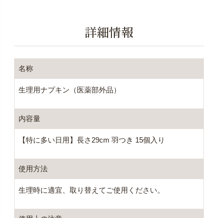
詳細情報
名称
生理用ナプキン（医薬部外品）
内容量
【特に多い日用】長さ29cm 羽つき 15個入り
使用方法
生理時に適宜、取り替えてご使用ください。