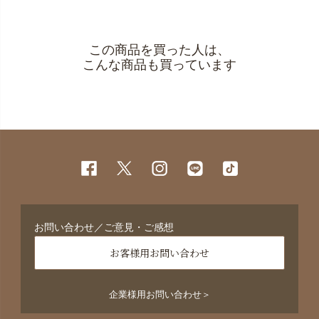
この商品を買った人は、
こんな商品も買っています
お問い合わせ／ご意見・ご感想
お客様用お問い合わせ
企業様用お問い合わせ＞