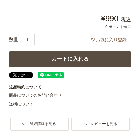
¥
990
税込
9
ポイント進呈
お気に入り登録
カートに入れる
返品特約について
商品についてのお問い合わせ
送料について
詳細情報を見る
レビューを見る