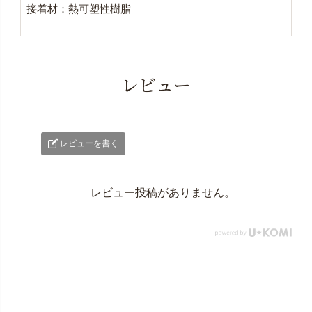
接着材：熱可塑性樹脂
レビュー
レビューを書く
レビュー投稿がありません。