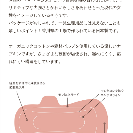
リミティブな力強さとかわいらしさをあわせもった現代の女
性をイメージしているそうです。
パッケージがおしゃれで、一見生理用品には見えないことも
嬉しいポイント！香川県の工場で作られている日本製です。
オーガニックコットンや森林パルプを使用している優しいナ
プキンですが、さまざまな技術が駆使され、漏れにくく、蒸
れにくい構造をしています。