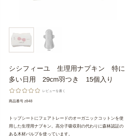
シシフィーユ 生理用ナプキン 特に
多い日用 29cm羽つき 15個入り
レビューを書く
商品番号
z848
トップシートにフェアトレードのオーガニックコットンを使
用した生理用ナプキン。高分子吸収剤の代わりに森林認証の
ある木材パルプを使っています。