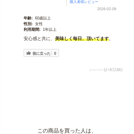
2026-02-09
年齢:
60歳以上
性別:
女性
利用期間:
1年以上
安心感と共に、
美味しく毎日、頂いてます
。
役に立った
0
この商品を買った人は、