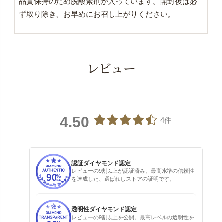
品質保持のため脱酸素剤が入っています。開封後は必
ず取り除き、お早めにお召し上がりください。
レビュー
4.50
4件
認証ダイヤモンド認定
レビューの9割以上が認証済み。最高水準の信頼性
を達成した、選ばれしストアの証明です。
透明性ダイヤモンド認定
レビューの9割以上を公開。最高レベルの透明性を