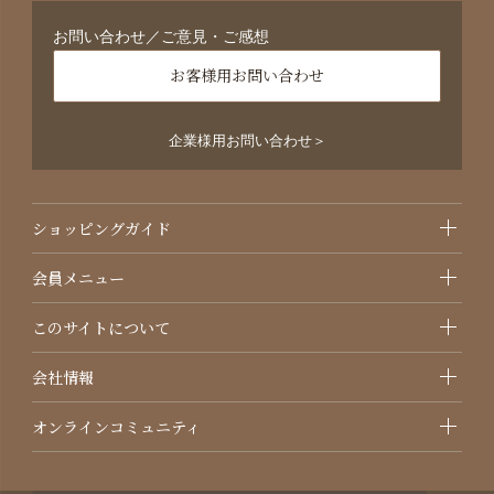
お問い合わせ／ご意見・ご感想
お客様用お問い合わせ
企業様用お問い合わせ＞
ショッピングガイド
会員メニュー
このサイトについて
会社情報
オンラインコミュニティ