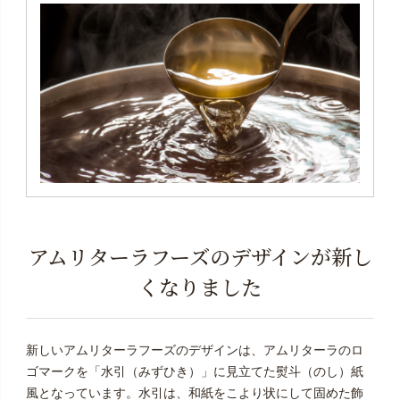
アムリターラフーズのデザインが新し
くなりました
新しいアムリターラフーズのデザインは、アムリターラのロ
ゴマークを「水引（みずひき）」に見立てた熨斗（のし）紙
風となっています。水引は、和紙をこより状にして固めた飾