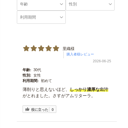
里織様
2026-06-25
年齢:
30代
性別:
女性
利用期間:
初めて
薄削りと思えないほど、
しっかり濃厚な出汁
がとれました。さすがアムリターラ。
役に立った
0