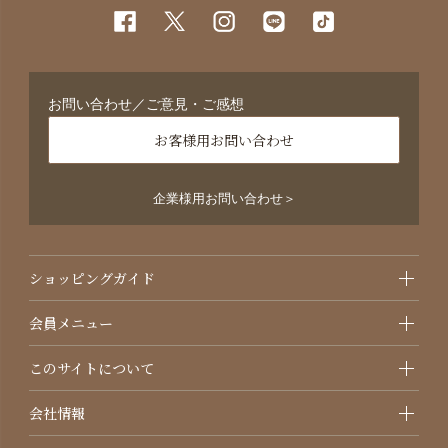
お問い合わせ／ご意見・ご感想
お客様用お問い合わせ
企業様用お問い合わせ＞
ショッピングガイド
会員メニュー
このサイトについて
会社情報