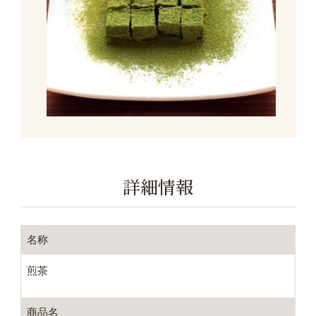
詳細情報
名称
煎茶
商品名