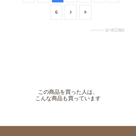
​6
この商品を買った人は、
こんな商品も買っています