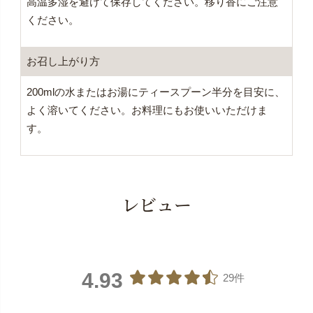
高温多湿を避けて保存してください。移り香にご注意
ください。
お召し上がり方
200mlの水またはお湯にティースプーン半分を目安に、
よく溶いてください。お料理にもお使いいただけま
す。
レビュー
4.93
29件