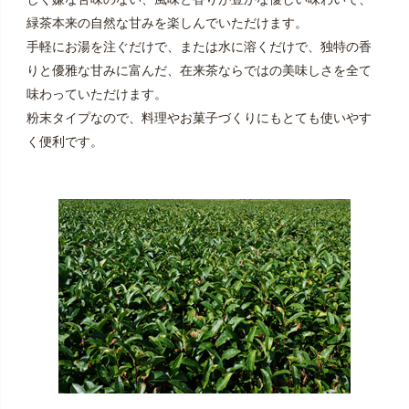
緑茶本来の自然な甘みを楽しんでいただけます。
手軽にお湯を注ぐだけで、または水に溶くだけで、独特の香
りと優雅な甘みに富んだ、在来茶ならではの美味しさを全て
味わっていただけます。
粉末タイプなので、料理やお菓子づくりにもとても使いやす
く便利です。