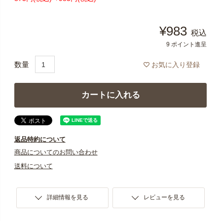
¥
983
税込
9
ポイント進呈
お気に入り登録
カートに入れる
返品特約について
商品についてのお問い合わせ
送料について
詳細情報を見る
レビューを見る