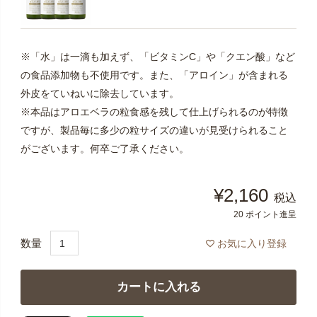
※「水」は一滴も加えず、「ビタミンC」や「クエン酸」など
の食品添加物も不使用です。また、「アロイン」が含まれる
外皮をていねいに除去しています。
※本品はアロエベラの粒食感を残して仕上げられるのが特徴
ですが、製品毎に多少の粒サイズの違いが見受けられること
がございます。何卒ご了承ください。
¥
2,160
税込
20
ポイント進呈
お気に入り登録
カートに入れる