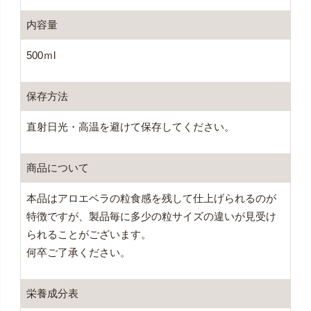
内容量
500ｍl
保存方法
直射日光・高温を避けて保存してください。
商品について
本品はアロエベラの粒食感を残して仕上げられるのが
特徴ですが、製品毎に多少の粒サイズの違いが見受け
られることがございます。
何卒ご了承ください。
栄養成分表