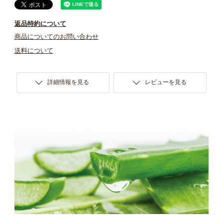
返品特約について
商品についてのお問い合わせ
送料について
詳細情報を見る
レビューを見る