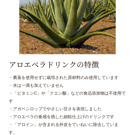
アロエベラドリンクの特徴
・農薬を使用せずに栽培された原材料のみ使用しています
・水は一滴も加えていません
・「ビタミンC」や「クエン酸」などの食品添加物は不使用で
す
・アガベシロップでやさしい甘さを表現しました
・アロエベラの食感を残した細粒仕上げのドリンクです
・「アロイン」が含まれる外皮をていねいに除去していま
す。