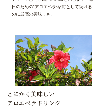
日のための“アロエベラ習慣”として続ける
のに最高の美味しさ。
とにかく美味しい
アロエベラドリンク