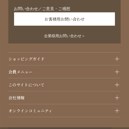
お問い合わせ／ご意見・ご感想
お客様用お問い合わせ
企業様用お問い合わせ＞
ショッピングガイド
会員メニュー
このサイトについて
会社情報
オンラインコミュニティ