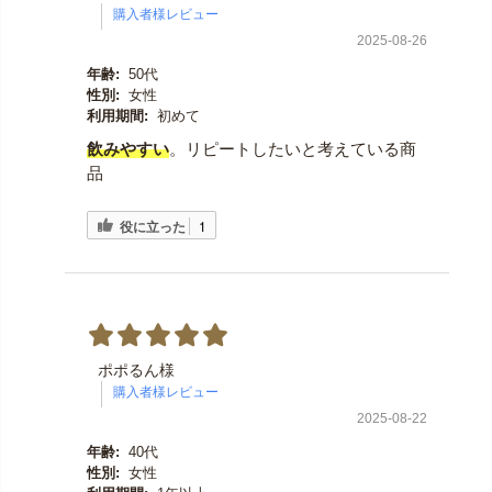
2025-08-26
年齢:
50代
性別:
女性
利用期間:
初めて
飲みやすい
。リピートしたいと考えている商
品
役に立った
1
ポポるん様
2025-08-22
年齢:
40代
性別:
女性