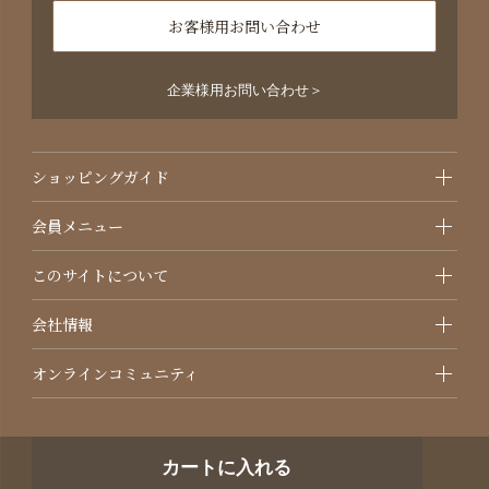
お客様用お問い合わせ
企業様用お問い合わせ＞
ショッピングガイド
会員メニュー
このサイトについて
会社情報
オンラインコミュニティ
カートに入れる
©2021 国産オーガニック化粧品・サプリメントのAMRITARA