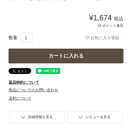
¥
1,674
税込
16
ポイント進呈
お気に入り登録
カートに入れる
返品特約について
商品についてのお問い合わせ
送料について
詳細情報を見る
レビューを見る