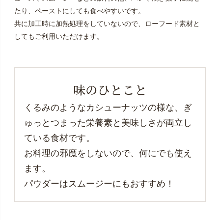
たり、ペーストにしても食べやすいです。
共に加工時に加熱処理をしていないので、ローフード素材と
してもご利用いただけます。
味のひとこと
くるみのようなカシューナッツの様な、ぎ
ゅっとつまった栄養素と美味しさが両立し
ている食材です。
お料理の邪魔をしないので、何にでも使え
ます。
パウダーはスムージーにもおすすめ！