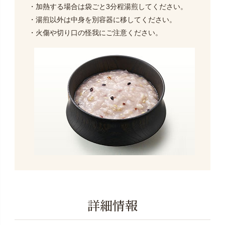
・加熱する場合は袋ごと3分程湯煎してください。
・湯煎以外は中身を別容器に移してください。
・火傷や切り口の怪我にご注意ください。
詳細情報