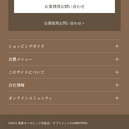
お客様用お問い合わせ
企業様用お問い合わせ＞
ショッピングガイド
会員メニュー
このサイトについて
会社情報
オンラインコミュニティ
©2021 国産オーガニック化粧品・サプリメントのAMRITARA