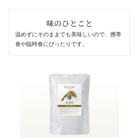
味のひとこと
温めずにそのままでも美味しいので、携帯
食や臨時食にぴったりです。