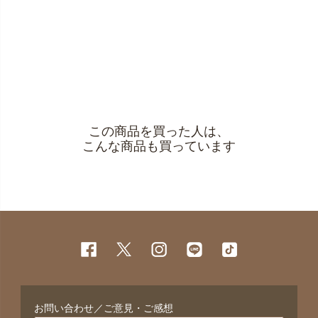
この商品を買った人は、
こんな商品も買っています
お問い合わせ／ご意見・ご感想