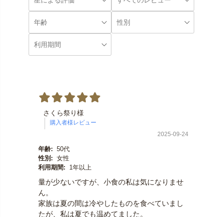
さくら祭り様
2025-09-24
年齢:
50代
性別:
女性
利用期間:
1年以上
量が少ないですが、小食の私は気になりませ
ん。
家族は夏の間は冷やしたものを食べていまし
たが、私は夏でも温めてました。