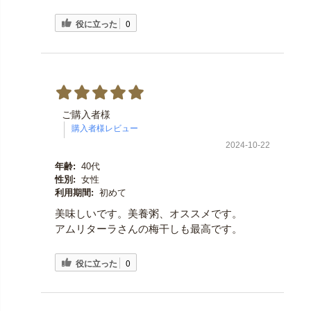
役に立った
0
ご購入者様
2024-10-22
年齢:
40代
性別:
女性
利用期間:
初めて
美味しいです。美養粥、オススメです。
アムリターラさんの梅干しも最高です。
役に立った
0