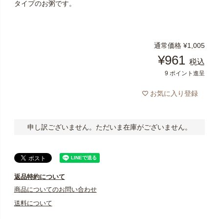
タイプのお粥です。
通常価格
¥
1,005
¥
961
税込
9
ポイント進呈
お気に入り登録
申し訳ございません。ただいま在庫がございません。
返品特約について
商品についてのお問い合わせ
送料について