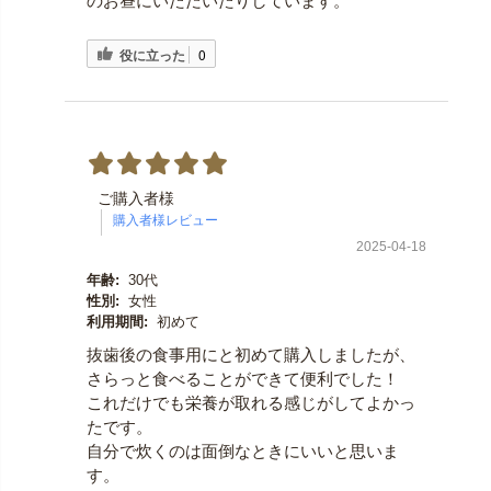
のお昼にいただいたりしています。
役に立った
0
ご購入者様
2025-04-18
年齢:
30代
性別:
女性
利用期間:
初めて
抜歯後の食事用にと初めて購入しましたが、
さらっと食べることができて便利でした！
これだけでも栄養が取れる感じがしてよかっ
たです。
自分で炊くのは面倒なときにいいと思いま
す。