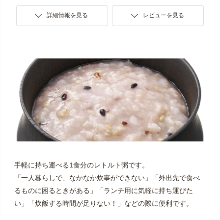
詳細情報を見る
レビューを見る
手軽に持ち運べる1食分のレトルト粥です。
「一人暮らしで、なかなか炊事ができない」「外出先で食べ
るものに困るときがある」「ランチ用に気軽に持ち運びた
い」「炊飯する時間が足りない！」などの際に便利です。