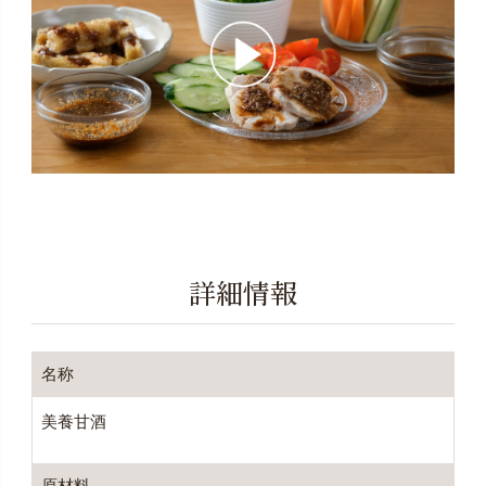
詳細情報
名称
美養甘酒
原材料