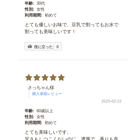
年齢:
30代
性別:
女性
利用期間:
初めて
とても優しいお味で、豆乳で割ってもお水で
割っても美味しいです！
役に立った
0
さっちゃん様
2025-02-22
年齢:
60歳以上
性別:
女性
利用期間:
初めて
とても美味しいです。
甘さもしつこくないのに、濃厚で、香りも良