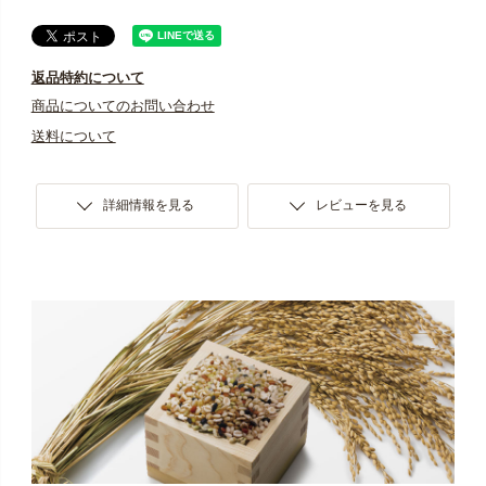
返品特約について
商品についてのお問い合わせ
送料について
詳細情報を見る
レビューを見る