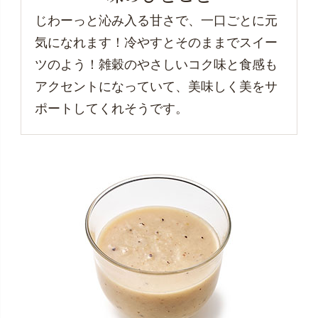
じわーっと沁み入る甘さで、一口ごとに元
気になれます！冷やすとそのままでスイー
ツのよう！雑穀のやさしいコク味と食感も
アクセントになっていて、美味しく美をサ
ポートしてくれそうです。