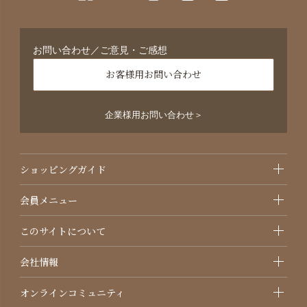
お問い合わせ／ご意見・ご感想
お客様用お問い合わせ
企業様用お問い合わせ＞
ショッピングガイド
会員メニュー
このサイトについて
会社情報
オンラインコミュニティ