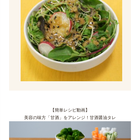
【簡単レシピ動画】
美容の味方「甘酒」をアレンジ！甘酒醤油タレ