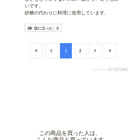
いです。
砂糖の代わりに料理に使用しています。
役に立った
0
​1
​2
この商品を買った人は、
こんな商品も買っています