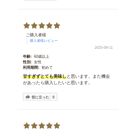
ご購入者様
2025-09-11
年齢:
60歳以上
性別:
女性
利用期間:
初めて
甘すぎずとても美味し
と思います。また機会
があったら購入したいと思います。
役に立った
0