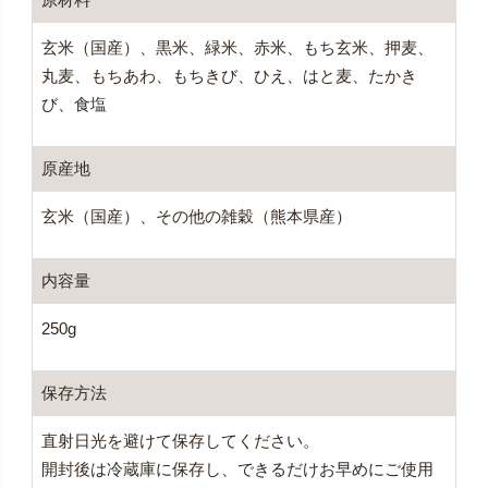
玄米（国産）、黒米、緑米、赤米、もち玄米、押麦、
丸麦、もちあわ、もちきび、ひえ、はと麦、たかき
び、食塩
原産地
玄米（国産）、その他の雑穀（熊本県産）
内容量
250g
保存方法
直射日光を避けて保存してください。
開封後は冷蔵庫に保存し、できるだけお早めにご使用