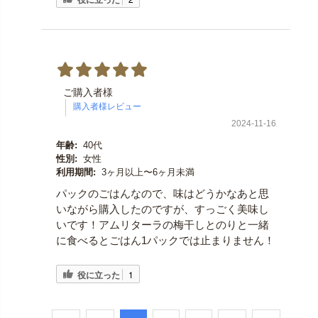
ご購入者様
2024-11-16
年齢:
40代
性別:
女性
利用期間:
3ヶ月以上〜6ヶ月未満
パックのごはんなので、味はどうかなあと思
いながら購入したのですが、すっごく美味し
いです！アムリターラの梅干しとのりと一緒
に食べるとごはん1パックでは止まりません！
役に立った
1