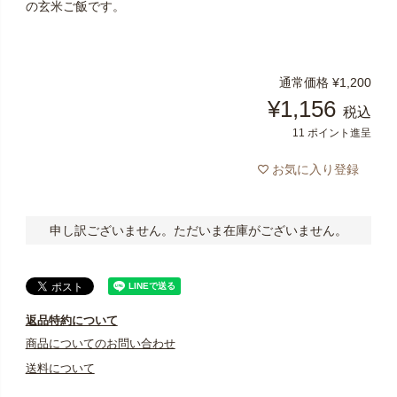
の玄米ご飯です。
通常価格
¥
1,200
¥
1,156
税込
11
ポイント進呈
お気に入り登録
申し訳ございません。ただいま在庫がございません。
返品特約について
商品についてのお問い合わせ
送料について