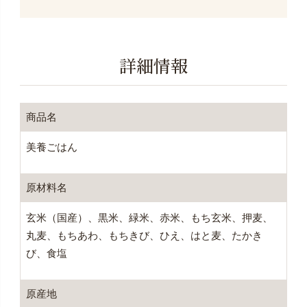
詳細情報
商品名
美養ごはん
原材料名
玄米（国産）、黒米、緑米、赤米、もち玄米、押麦、
丸麦、もちあわ、もちきび、ひえ、はと麦、たかき
び、食塩
原産地