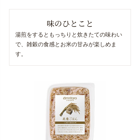
味のひとこと
湯煎をするともっちりと炊きたての味わい
で、雑穀の食感とお米の甘みが楽しめま
す。