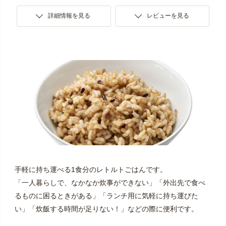
詳細情報を見る
レビューを見る
手軽に持ち運べる1食分のレトルトごはんです。
「一人暮らしで、なかなか炊事ができない」「外出先で食べ
るものに困るときがある」「ランチ用に気軽に持ち運びた
い」「炊飯する時間が足りない！」などの際に便利です。