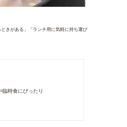
るときがある」「ランチ用に気軽に持ち運び
や臨時食にぴったり