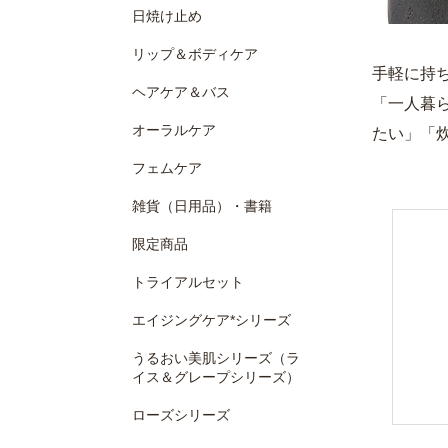
日焼け止め
リップ＆ボディケア
手軽に持
ヘアケア＆バス
「一人暮
オーラルケア
たい」「
フェムケア
雑貨（日用品）・書籍
限定商品
トライアルセット
エイジングケア*シリーズ
うるおい美肌シリーズ（ラ
イス＆グレープシリーズ）
ローズシリーズ