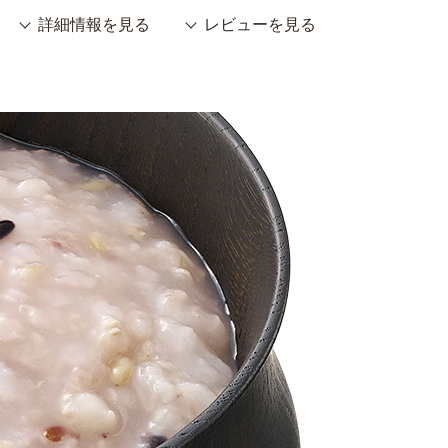
詳細情報を見る
レビューを見る