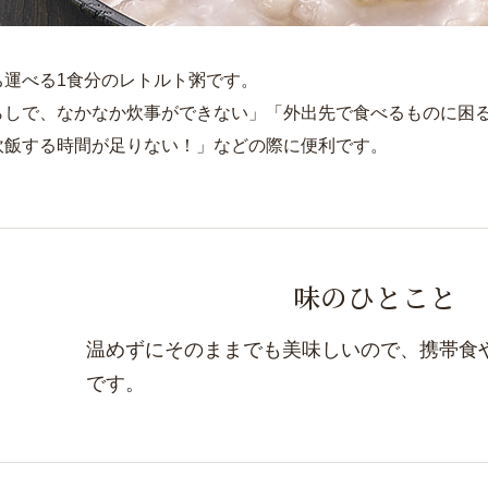
ち運べる1食分のレトルト粥です。
らしで、なかなか炊事ができない」「外出先で食べるものに困
炊飯する時間が足りない！」などの際に便利です。
味のひとこと
温めずにそのままでも美味しいので、携帯食
です。