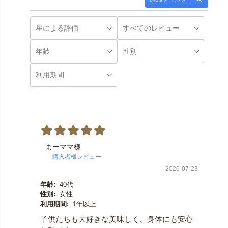
まーママ様
2026-07-23
年齢:
40代
性別:
女性
利用期間:
1年以上
子供たちも大好きな美味しく、身体にも安心