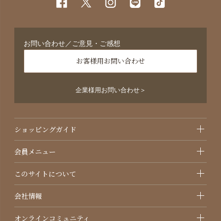
お問い合わせ／ご意見・ご感想
お客様用お問い合わせ
企業様用お問い合わせ＞
ショッピングガイド
会員メニュー
このサイトについて
会社情報
オンラインコミュニティ