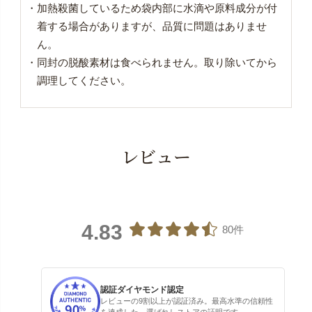
・加熱殺菌しているため袋内部に水滴や原料成分が付
着する場合がありますが、品質に問題はありませ
ん。
・同封の脱酸素材は食べられません。取り除いてから
調理してください。
レビュー
4.83
80件
認証ダイヤモンド認定
レビューの9割以上が認証済み。最高水準の信頼性