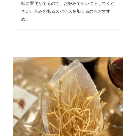
味に変化がでるので、お好みでセレクトしてくだ
さい。辛みのあるスパイスを加えるのもおすす
め。