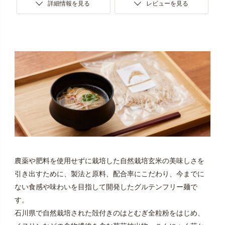
詳細情報を見る
レビューを見る
農薬や肥料を使用せずに栽培した自然栽培玄米の美味しさを
引き出すために、製法と原料、配合率にこだわり、今までに
ない食感や味わいを目指して開発したグルテンフリー麺で
す。
石川県で自然栽培された殻付きのはとむぎ全粒粉をはじめ、