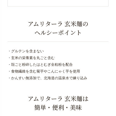
アムリターラ 玄米麺の
ヘルシーポイント
・グルテンを含まない
・玄米の栄養素を丸ごと含む
・殻ごと粉砕したはとむぎ全粒粉を配合
・食物繊維を含む菊芋やこんにゃく芋を使用
・かんすい無添加で、北海道の温泉水で練り込み
アムリターラ 玄米麺は
簡単・便利・美味