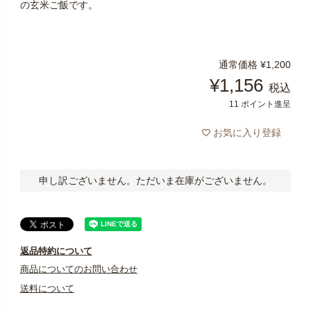
の玄米ご飯です。
通常価格
¥
1,200
¥
1,156
税込
11
ポイント進呈
お気に入り登録
申し訳ございません。ただいま在庫がございません。
返品特約について
商品についてのお問い合わせ
送料について