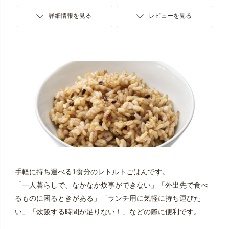
詳細情報を見る
レビューを見る
手軽に持ち運べる1食分のレトルトごはんです。
「一人暮らしで、なかなか炊事ができない」「外出先で食べ
るものに困るときがある」「ランチ用に気軽に持ち運びた
い」「炊飯する時間が足りない！」などの際に便利です。