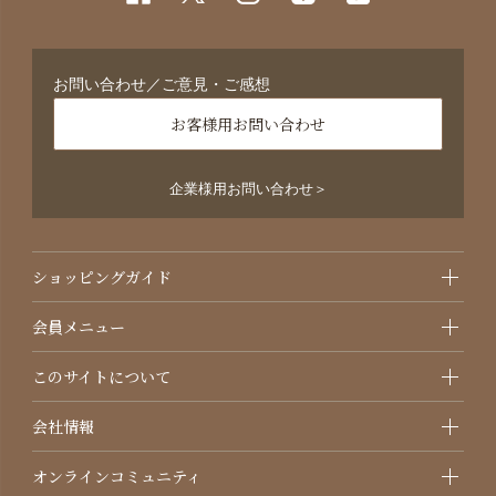
お問い合わせ／ご意見・ご感想
お客様用お問い合わせ
企業様用お問い合わせ＞
ショッピングガイド
会員メニュー
このサイトについて
会社情報
オンラインコミュニティ