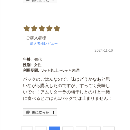
ご購入者様
2024-11-16
年齢:
40代
性別:
女性
利用期間:
3ヶ月以上〜6ヶ月未満
パックのごはんなので、味はどうかなあと思
いながら購入したのですが、すっごく美味し
いです！アムリターラの梅干しとのりと一緒
に食べるとごはん1パックでは止まりません！
役に立った
1