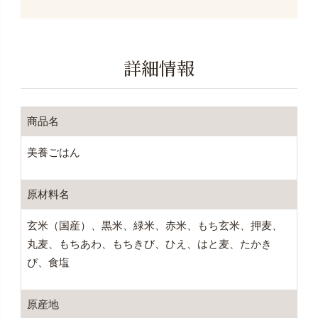
詳細情報
商品名
美養ごはん
原材料名
玄米（国産）、黒米、緑米、赤米、もち玄米、押麦、
丸麦、もちあわ、もちきび、ひえ、はと麦、たかき
び、食塩
原産地