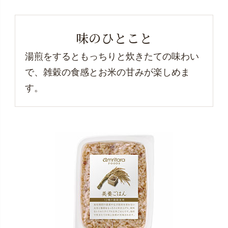
味のひとこと
湯煎をするともっちりと炊きたての味わい
で、雑穀の食感とお米の甘みが楽しめま
す。