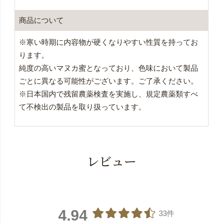
商品について
※寒い時期に内容物が硬くなりやすい性質を持ってお
ります。
純度の高いマヌカ蜜となっており、色味において製品
ごとに異なる可能性がございます。ご了承ください。
※日本国内で残留農薬検査を実施し、規定農薬類すべ
て不検出の製品を取り扱っています。
レビュー
4.94
33件