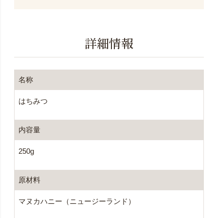
詳細情報
名称
はちみつ
内容量
250g
原材料
マヌカハニー（ニュージーランド）