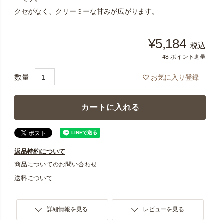
クセがなく、クリーミーな甘みが広がります。
¥
5,184
税込
48
ポイント進呈
お気に入り登録
カートに入れる
返品特約について
商品についてのお問い合わせ
送料について
詳細情報を見る
レビューを見る