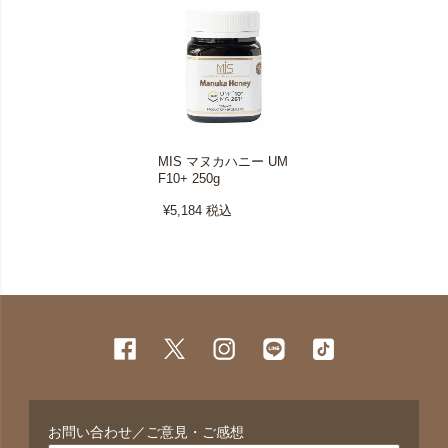
MIS マヌカハニー UM
F10+ 250g
¥5,184
税込
お問い合わせ／ご意見・ご感想