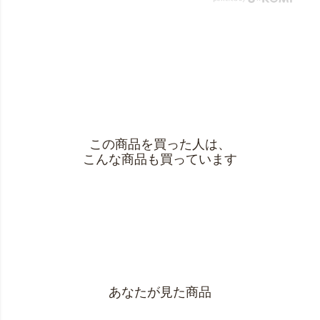
この商品を買った人は、
こんな商品も買っています
あなたが見た商品