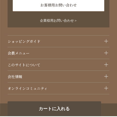
お客様用お問い合わせ
企業様用お問い合わせ＞
ショッピングガイド
会員メニュー
このサイトについて
会社情報
オンラインコミュニティ
カートに入れる
©2021 国産オーガニック化粧品・サプリメントのAMRITARA