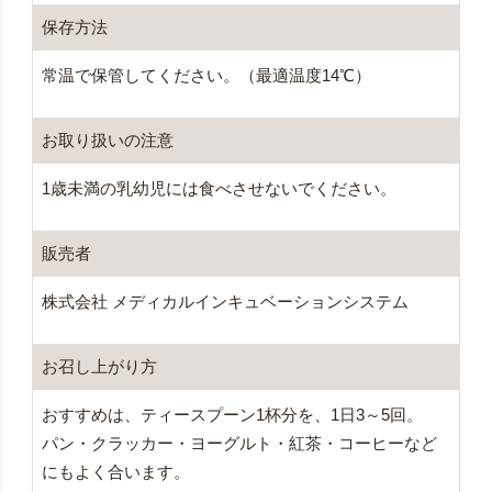
保存方法
常温で保管してください。（最適温度14℃）
お取り扱いの
注意
1歳未満の乳幼児には食べさせないでください。
販売者
株式会社 メディカルインキュベーションシステム
お召し上がり方
おすすめは、ティースプーン1杯分を、1日3～5回。
パン・クラッカー・ヨーグルト・紅茶・コーヒーなど
にもよく合います。