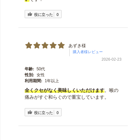
役に立った
0
あずき様
2026-02-23
年齢:
50代
性別:
女性
利用期間:
1年以上
全くクセがなく美味しくいただけます
。喉の
痛みがすぐ和らぐので重宝しています。
役に立った
0