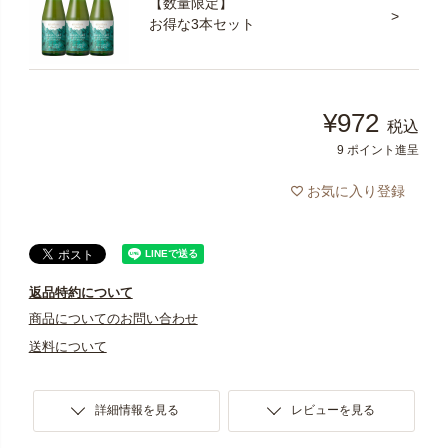
【数量限定】
お得な3本セット
¥
972
税込
9
ポイント進呈
お気に入り登録
返品特約について
商品についてのお問い合わせ
送料について
詳細情報を見る
レビューを見る