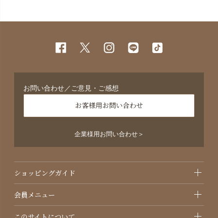
お問い合わせ／ご意見・ご感想
お客様用お問い合わせ
企業様用お問い合わせ＞
ショッピングガイド
会員メニュー
このサイトについて