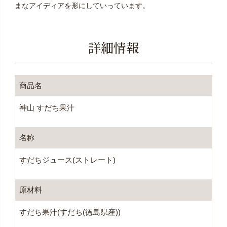
まなアイディアを形にしていっています。
詳細情報
商品名
神山 すだち果汁
名称
すだちジュース(ストレート)
原材料
すだち果汁(すだち(徳島県産))