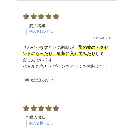
ご購入者様
2026-01-18
さわやかなすだちの酸味が、
酢の物のアクセ
ントになったり、紅茶に入れてみたり
して、
楽しんでいます。
バトルの色とデザインもとっても素敵です！
役に立った
1
ご購入者様