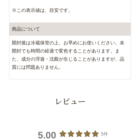
※この表示値は、目安です。
商品について
開封後は冷蔵保管の上、お早めにお使いください。未
開封でも時間の経過で変色することがあります。ま
た、成分の浮遊・沈殿が生じることがありますが、品
質には問題ありません。
レビュー
5.00
5件