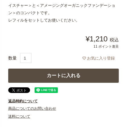
イスチャー＞と＜アメージングオーガニックファンデーショ
ン＞のコンパクトです。
レフィルをセットしてお使いください。
¥
1,210
税込
11
ポイント進呈
お気に入り登録
カートに入れる
返品特約について
商品についてのお問い合わせ
送料について