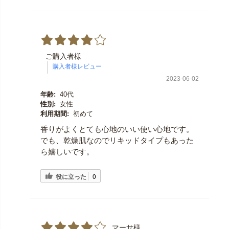
ご購入者様
2023-06-02
年齢:
40代
性別:
女性
利用期間:
初めて
香りがよくとても心地のいい使い心地です。
でも、乾燥肌なのでリキッドタイプもあった
ら嬉しいです。
役に立った
0
マーサ様