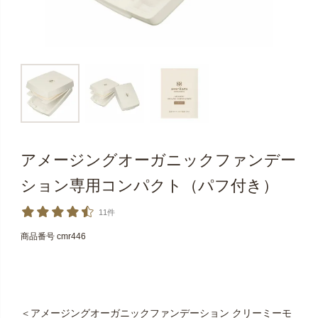
アメージングオーガニックファンデー
ション専用コンパクト（パフ付き）
11件
商品番号
cmr446
＜アメージングオーガニックファンデーション クリーミーモ