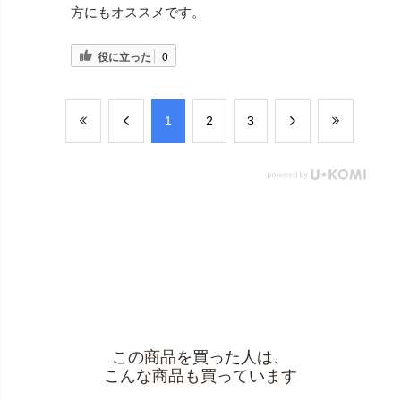
方にもオススメです。
役に立った
0
​1
​2
​3
この商品を買った人は、
こんな商品も買っています