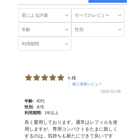
h.様
2025-01-09
年齢:
40代
性別:
女性
利用期間:
1年以上
長く愛用しております。通常はレフィルを使
用しますが、専用コンパクトをたまに新しく
するのは、気持ちも新たにできて良いです