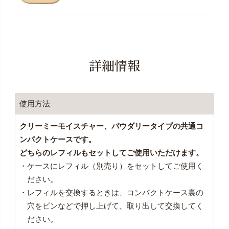
詳細情報
使用方法
クリーミーモイスチャー、パウダリータイプの共通コ
ンパクトケースです。
どちらのレフィルもセットしてご使用いただけます。
・ケースにレフィル（別売り）をセットしてご使用く
ださい。
・レフィルを交換するときは、コンパクトケース裏の
穴をピンなどで押し上げて、取り出して交換してく
ださい。