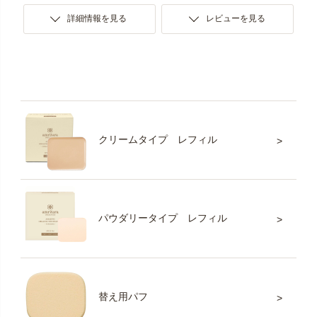
詳細情報を見る
レビューを見る
クリームタイプ レフィル
パウダリータイプ レフィル
替え用パフ