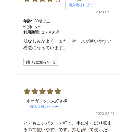
2023-05-30
年齢:
60歳以上
性別:
女性
利用期間:
1ヶ月未満
肌なじみがよく、また、ケースが使いやすい
構造になっています。
役に立った
0
オーガニック大好き様
2023-02-07
とてもコンパクトで軽く、手にすっぽり収ま
るので使いやすいです。持ち歩いて使いたい