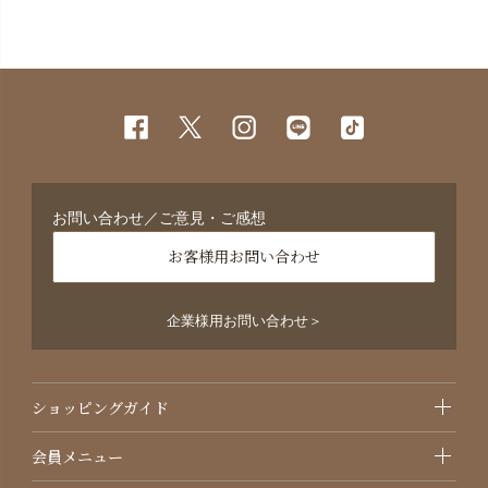
お問い合わせ／ご意見・ご感想
お客様用お問い合わせ
企業様用お問い合わせ＞
ショッピングガイド
会員メニュー