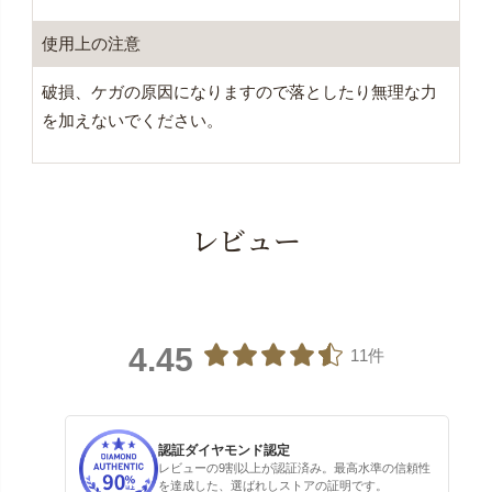
使用上の注意
破損、ケガの原因になりますので落としたり無理な力
を加えないでください。
レビュー
4.45
11件
認証ダイヤモンド認定
レビューの9割以上が認証済み。最高水準の信頼性
を達成した、選ばれしストアの証明です。