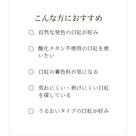
こんな方におすすめ
自然な発色の口紅が好み
酸化チタン不使用の口紅を使
いたい
口紅の着色料が気になる
荒れにくい・剥けにくい
口紅
を探している
うるおいタイプの口紅が
好み