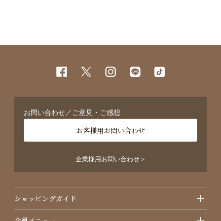
お問い合わせ／ご意見・ご感想
お客様用お問い合わせ
企業様用お問い合わせ＞
ショッピングガイド
会員メニュー