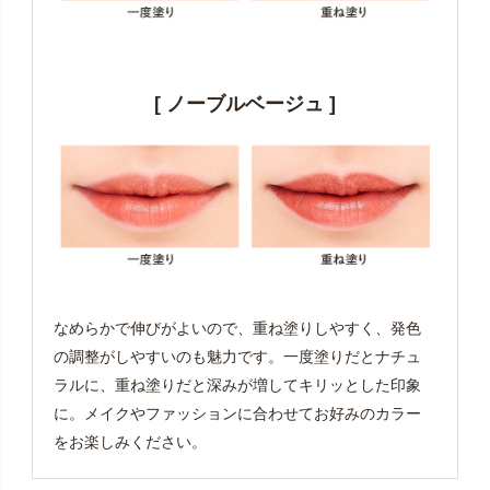
[ ノーブルベージュ ]
なめらかで伸びがよいので、重ね塗りしやすく、発色
の調整がしやすいのも魅力です。一度塗りだとナチュ
ラルに、重ね塗りだと深みが増してキリッとした印象
に。メイクやファッションに合わせてお好みのカラー
をお楽しみください。