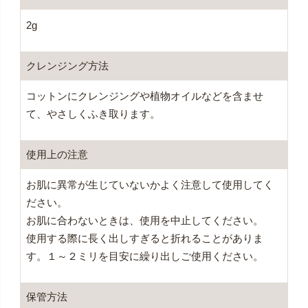
2g
クレンジング方法
コットンにクレンジングや植物オイルなどを含ませ
て、やさしくふき取ります。
使用上の注意
お肌に異常が生じていないかよく注意して使用してく
ださい。
お肌に合わないときは、使用を中止してください。
使用する際に長く出しすぎると折れることがありま
す。１～２ミリを目安に繰り出しご使用ください。
保管方法