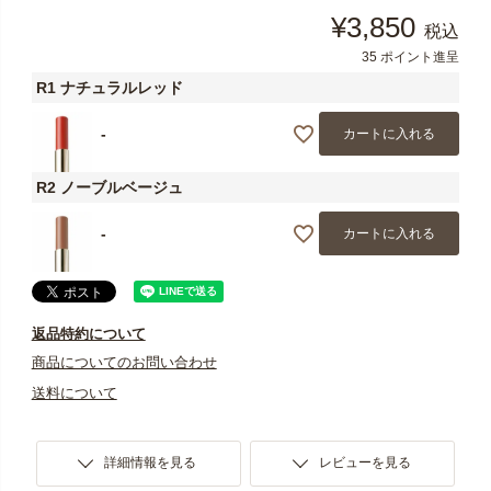
¥
3,850
税込
35
ポイント進呈
R1 ナチュラルレッド
-
カートに入れる
R2 ノーブルベージュ
-
カートに入れる
返品特約について
商品についてのお問い合わせ
送料について
詳細情報を見る
レビューを見る