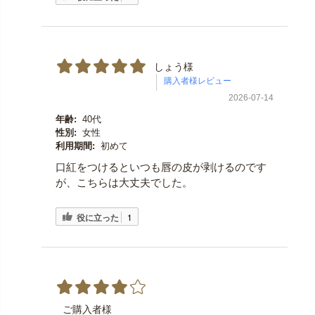
しょう様
2026-07-14
年齢:
40代
性別:
女性
利用期間:
初めて
口紅をつけるといつも唇の皮が剥けるのです
が、こちらは大丈夫でした。
役に立った
1
ご購入者様