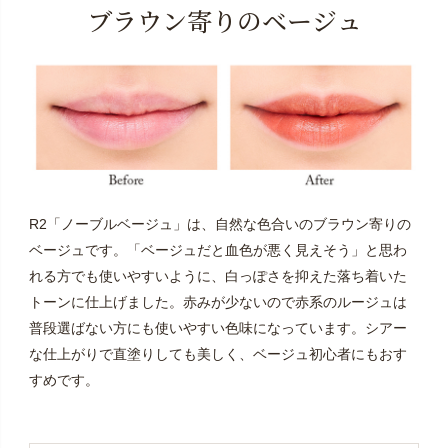
ブラウン寄りのベージュ
R2「ノーブルベージュ」は、自然な色合いのブラウン寄りの
ベージュです。「ベージュだと血色が悪く見えそう」と思わ
れる方でも使いやすいように、白っぽさを抑えた落ち着いた
トーンに仕上げました。赤みが少ないので赤系のルージュは
普段選ばない方にも使いやすい色味になっています。シアー
な仕上がりで直塗りしても美しく、ベージュ初心者にもおす
すめです。