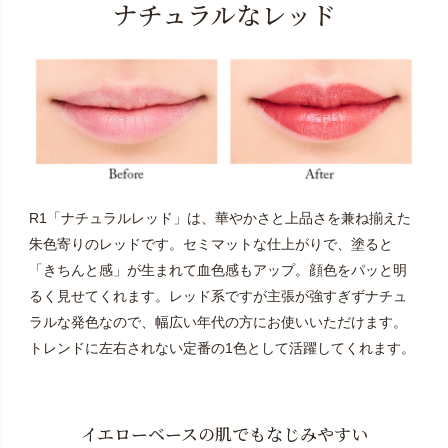
ナチュラルなレッド
R1「ナチュラルレッド」は、華やかさと上品さを兼ね揃えた
朱色寄りのレッドです。セミマットな仕上がりで、塗ると
「きちんと感」が生まれて血色感もアップ。顔色をパッと明
るく見せてくれます。レッド系ですが主張が強すぎずナチュ
ラルな発色なので、幅広い年代の方にお使いいただけます。
トレンドに左右されない定番の1色として活躍してくれます。
イエローベースの肌でもなじみやすい