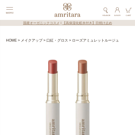
国産オーガニックコスメ
|
【高保湿化粧水付き】日焼け止め
HOME
メイクアップ
口紅・グロス
ローズアミュレットルージュ