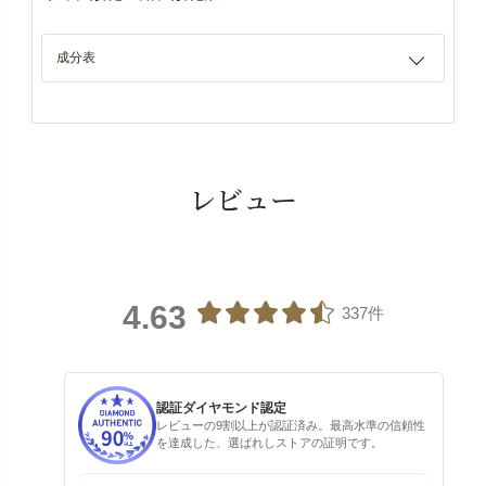
成分表
レビュー
4.63
337件
認証ダイヤモンド認定
レビューの9割以上が認証済み。最高水準の信頼性
を達成した、選ばれしストアの証明です。