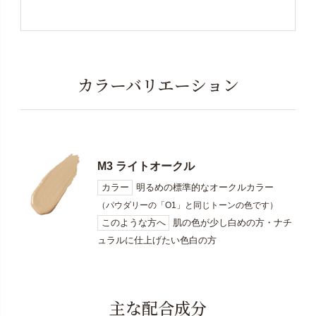
カラーバリエーション
M3 ライトオークル
カラー
明るめの標準的なオークルカラー
（パウダリーの「O1」と同じトーンの色です）
このような方へ
肌の色が少し白めの方・ナチ
ュラルに仕上げたい色白の方
主な配合成分