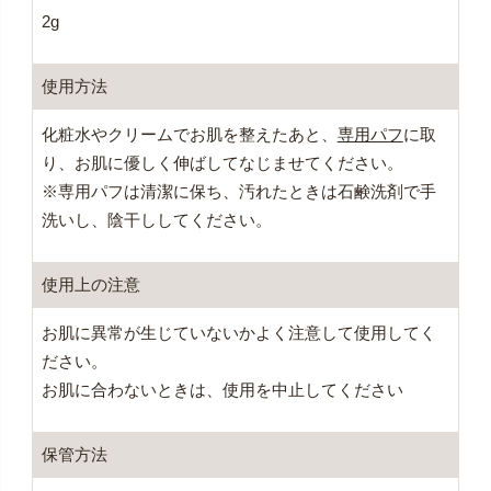
2g
使用方法
化粧水やクリームでお肌を整えたあと、
専用パフ
に取
り、お肌に優しく伸ばしてなじませてください。
※専用パフは清潔に保ち、汚れたときは石鹸洗剤で手
洗いし、陰干ししてください。
使用上の注意
お肌に異常が生じていないかよく注意して使用してく
ださい。
お肌に合わないときは、使用を中止してください
保管方法