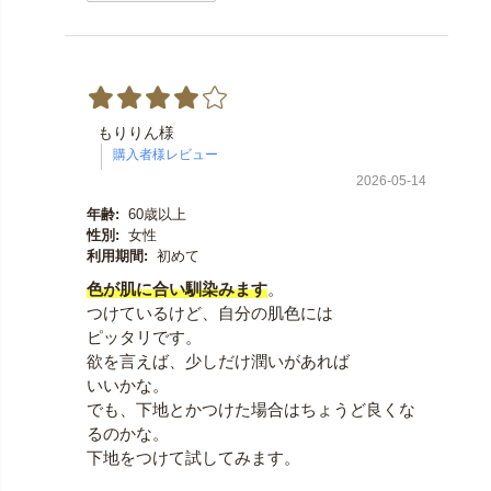
もりりん様
2026-05-14
年齢:
60歳以上
性別:
女性
利用期間:
初めて
色が肌に合い馴染みます
。
つけているけど、自分の肌色には
ピッタリです。
欲を言えば、少しだけ潤いがあれば
いいかな。
でも、下地とかつけた場合はちょうど良くな
るのかな。
下地をつけて試してみます。