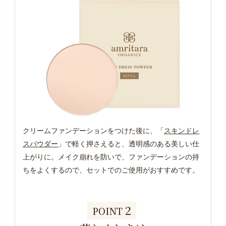
クリームファンデーションをつけた後に、「
スキンドレ
スパウダー
」で軽く押さえると、透明感のある美しい仕
上がりに。メイク崩れを防いで、ファンデーションの持
ちをよくするので、セットでのご使用がおすすめです。
2
POINT