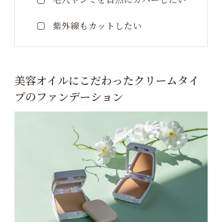
紫外線もカットしたい
美容オイルにこだわったクリームタイ
プのファンデーション