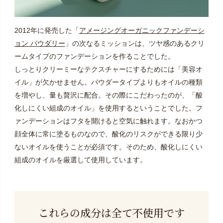
2012年に発売した「
アメージングオーガニックファンデーシ
ョン パウダリー
」の次なるミッションは、ツヤ感のあるクリ
ームタイプのファンデーションを作ることでした。
しっとりクリーミーなテクスチャーにするためには「美容オ
イル」が欠かせません。パウダータイプよりもオイルの種類
を増やし、量も贅沢に配合。その際にこだわったのが、「酸
化しにくい組成のオイル」を使用するということでした。フ
ァンデーションはフタを開けると空気に触れます。なおかつ
顔全体に常に塗るものなので、酸化のリスクができる限り少
ないオイルを使うことが必須です。そのため、酸化しにくい
組成のオイルを厳選して使用しています。
これらの成分は全て不使用です