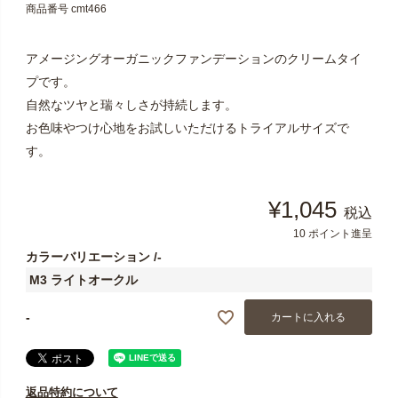
商品番号
cmt466
アメージングオーガニックファンデーションのクリームタイ
プです。
自然なツヤと瑞々しさが持続します。
お色味やつけ心地をお試しいただけるトライアルサイズで
す。
¥
1,045
税込
10
ポイント進呈
カラーバリエーション
-
M3 ライトオークル
-
カートに入れる
返品特約について