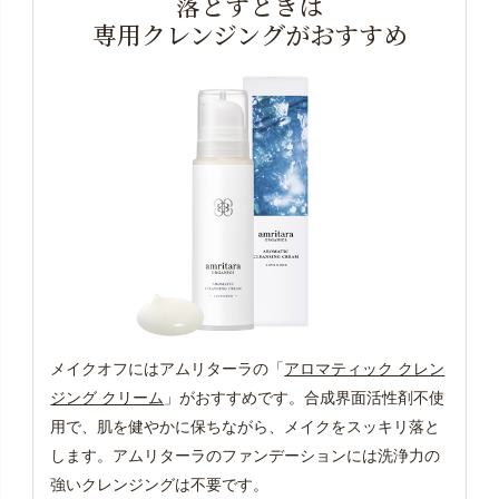
落とすときは
専用クレンジングがおすすめ
メイクオフにはアムリターラの「
アロマティック クレン
ジング クリーム
」がおすすめです。合成界面活性剤不使
用で、肌を健やかに保ちながら、メイクをスッキリ落と
します。アムリターラのファンデーションには洗浄力の
強いクレンジングは不要です。