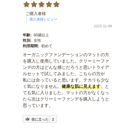
ご購入者様
2025-11-08
年齢:
60歳以上
性別:
女性
利用期間:
初めて
オーガニックファンデーションのマットの方
を購入し使用していました。クリーミーファ
ンデの方はどんな感じだろうと思いトライア
ルセットで試してみました。こちらの方が
私には合っていると思います。テカリも少な
く気になりません。
健康な肌に見えます
。と
ても気に入りました。マットの方がなくなっ
たら次はクリーミーファンデを購入しようと
思っています。
役に立った
2