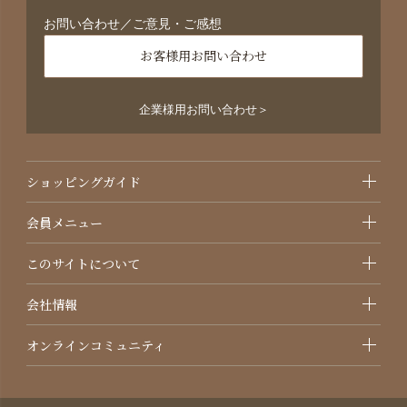
お問い合わせ／ご意見・ご感想
お客様用お問い合わせ
企業様用お問い合わせ＞
ショッピングガイド
会員メニュー
このサイトについて
会社情報
オンラインコミュニティ