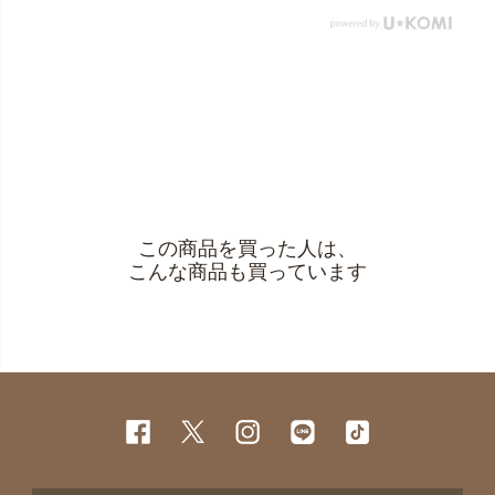
この商品を買った人は、
こんな商品も買っています