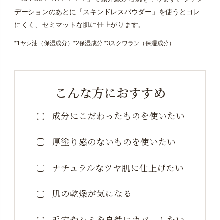
デーションのあとに「
スキンドレスパウダー
」を使うとヨレ
にくく、セミマットな肌に仕上がります。
*1ヤシ油（保湿成分）*2保湿成分 *3スクワラン（保湿成分）
こんな方におすすめ
成分にこだわったものを使いたい
厚塗り感のないものを使いたい
ナチュラルなツヤ肌に仕上げたい
肌の乾燥が気になる
毛穴やシミを自然にカバーしたい