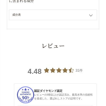
に含まれる成分
成分表
レビュー
4.48
31件
認証ダイヤモンド認定
レビューの9割以上が認証済み。最高水準の信頼性
を達成した、選ばれしストアの証明です。