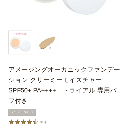
アメージングオーガニックファンデー
ション クリーミーモイスチャー
SPF50+ PA++++ トライアル 専用パ
フ付き
SPF50+ PA++++
31件