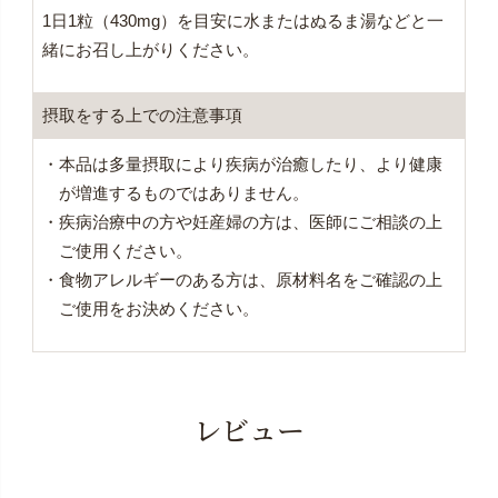
1日1粒（430mg）を目安に水またはぬるま湯などと一
緒にお召し上がりください。
摂取をする上での注意事項
・本品は多量摂取により疾病が治癒したり、より健康
が増進するものではありません。
・疾病治療中の方や妊産婦の方は、医師にご相談の上
ご使用ください。
・食物アレルギーのある方は、原材料名をご確認の上
ご使用をお決めください。
レビュー