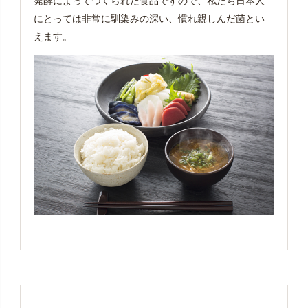
発酵によってつくられた食品ですので、私たち日本人
にとっては非常に馴染みの深い、慣れ親しんだ菌とい
えます。