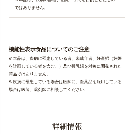
ではありません。
機能性表示食品についてのご注意
※本品は、疾病に罹患している者、未成年者、妊産婦（妊娠
を計画している者を含む。）及び授乳婦を対象に開発された
商品ではありません。
※疾病に罹患している場合は医師に、医薬品を服用している
場合は医師、薬剤師に相談してください。
詳細情報