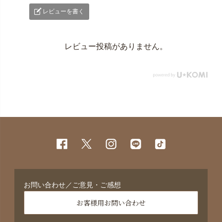
レビューを書く
レビュー投稿がありません。
お問い合わせ／ご意見・ご感想
お客様用お問い合わせ