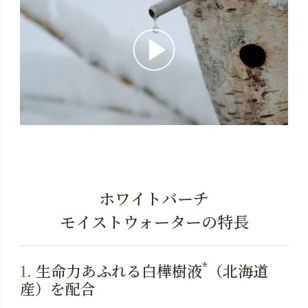
ホワイトバーチ
モイストウォーターの特長
*
1.
生命力あふれる白樺樹液
（北海道
産）を配合