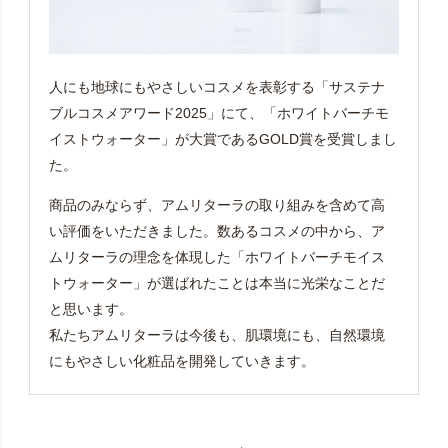
人にも地球にもやさしいコスメを表彰する「サステナ
ブルコスメアワード2025」にて、「ホワイトバーチモ
イストウォーター」が大賞であるGOLD賞を受賞しまし
た。
商品のみならず、アムリターラの取り組みを含めて高
い評価をいただきました。数あるコスメの中から、ア
ムリターラの理念を体現した「ホワイトバーチモイス
トウォーター」が選ばれたことは本当に光栄なことだ
と思います。
私たちアムリターラは今後も、肌環境にも、自然環境
にもやさしい化粧品を開発していきます。