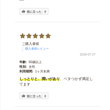
役に立った
0
ご購入者様
2026-07-27
年齢:
60歳以上
性別:
女性
利用期間:
1ヶ月未満
しっとりと、潤いがあり
、ベタつかず満足し
てます
役に立った
0