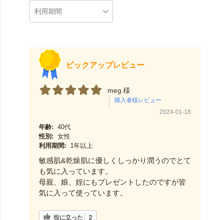
ピックアップレビュー
meg.様
2024-01-18
年齢:
40代
性別:
女性
利用期間:
1年以上
敏感肌&乾燥肌に優しくしっかり潤うのでとて
も気に入っています。
母親、娘、姪にもプレゼントしたのですが皆
気に入って使っています。
役に立った
2