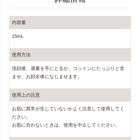
内容量
15mL
使用方法
洗顔後、適量を手にとるか、コットンにたっぷりと含
ませ、お顔全体になじませます。
使用上の注意
お肌に異常が生じていないかよく注意して使用してく
ださい。
お肌に合わないときは、使用を中止してください。