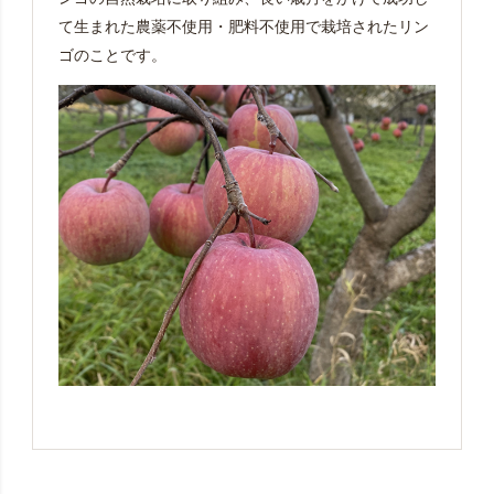
て生まれた農薬不使用・肥料不使用で栽培されたリン
ゴのことです。