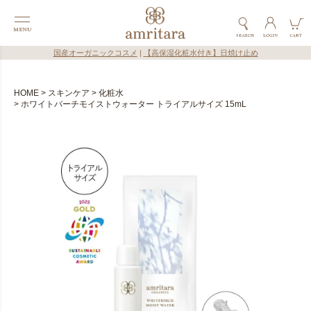
国産オーガニックコスメ
|
【高保湿化粧水付き】日焼け止め
HOME
スキンケア
化粧水
ホワイトバーチモイストウォーター トライアルサイズ 15mL