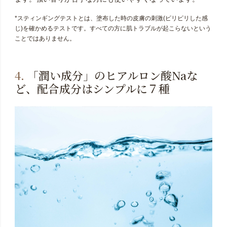
*スティンギングテストとは、塗布した時の皮膚の刺激(ピリピリした感
じ)を確かめるテストです。すべての方に肌トラブルが起こらないという
ことではありません。
4.
「潤い成分」のヒアルロン酸Naな
ど、配合成分はシンプルに７種