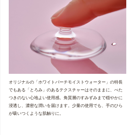
オリジナルの「ホワイトバーチモイストウォーター」の特長
でもある「とろみ」のあるテクスチャーはそのままに、べた
つきのない心地よい使用感。角質層のすみずみまで穏やかに
浸透し、濃密な潤いを届けます。少量の使用でも、手のひら
が吸いつくような肌触りに。