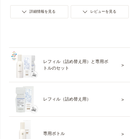
詳細情報を見る
レビューを見る
レフィル（詰め替え用）と専用ボ
トルのセット
レフィル（詰め替え用）
専用ボトル