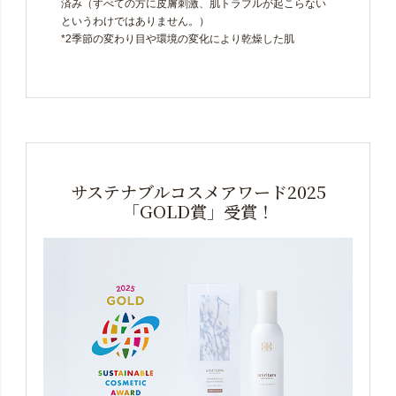
済み（すべての方に皮膚刺激、肌トラブルが起こらない
というわけではありません。）
*2季節の変わり目や環境の変化により乾燥した肌
サステナブルコスメアワード2025
「GOLD賞」受賞！