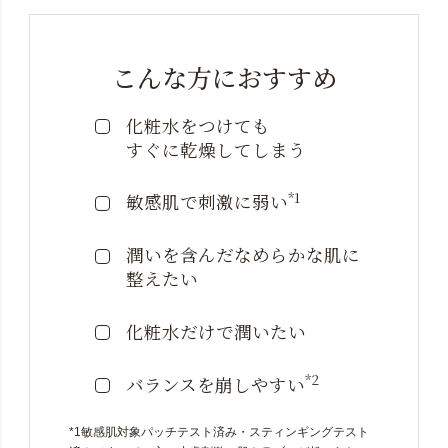
こんな方におすすめ
化粧水をつけても
すぐに乾燥してしまう
*1
敏感肌で刺激に弱い
潤いを含んだなめらかな
肌に
整えたい
化粧水だけで潤いたい
*2
バランスを崩しやすい
*1敏感肌対象パッチテスト済み・スティンギングテスト