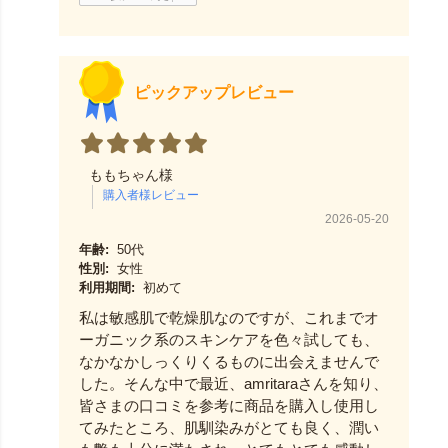
ピックアップレビュー
ももちゃん様
2026-05-20
年齢:
50代
性別:
女性
利用期間:
初めて
私は敏感肌で乾燥肌なのですが、これまでオ
ーガニック系のスキンケアを色々試しても、
なかなかしっくりくるものに出会えませんで
した。そんな中で最近、amritaraさんを知り、
皆さまの口コミを参考に商品を購入し使用し
てみたところ、肌馴染みがとても良く、潤い