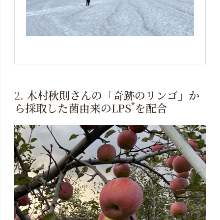
2.
木村秋則さんの「奇跡のリンゴ」か
*
ら採取した菌由来のLPS
を配合