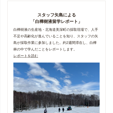
スタッフ矢島による
「白樺樹液留学レポート」
白樺樹液の生産地・北海道美深町の採取現場で、人手
不足や高齢化が進んでいることを知り、スタッフの矢
島が採取作業に参加しました。約2週間滞在し、白樺
林の中で学んだことをレポートします。
レポートを読む