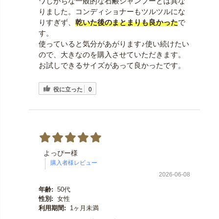
ワしがちな一般的な石鹸シャンプーとは異な
りました。コンディショナーもツルツルにな
りすぎず、
乾いた後のまとまりも良かった
で
す。
使っていると気分があがります♪使い続けたい
ので、大きなのを購入させていただきます。
お試しできるサイズがあって良かったです。
役に立った
0
よっぴー様
2026-06-08
年齢:
50代
性別:
女性
利用期間:
1ヶ月未満