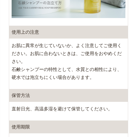
使用上の注意
お肌に異常が生じていないか、よく注意してご使用く
ださい。お肌に合わないときは、ご使用をおやめくだ
さい。
石鹸シャンプーの特性として、水質との相性により、
硬水では泡立ちにくい場合があります。
保管方法
直射日光、高温多湿を避けて保管してください。
使用期限