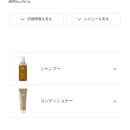
送料について
詳細情報を見る
レビューを見る
シャンプー
コンディショナー