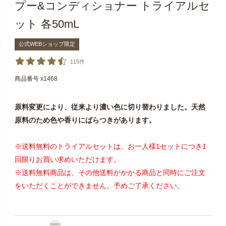
プー&コンディショナー トライアルセ
ット 各50mL
公式WEBショップ限定
115件
商品番号
x1468
原料変更により、従来より濃い色に切り替わりました。天然
原料のため色や香りにばらつきがあります。
※送料無料のトライアルセットは、お一人様1セットにつき1
回限りお買い求めいただけます。
※送料無料商品は、その他送料がかかる商品と同時にご注文
をいただくことができません。予めご了承ください。