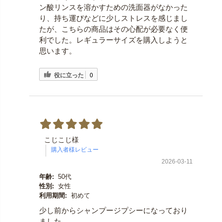
ン酸リンスを溶かすための洗面器がなかった
り、持ち運びなどに少しストレスを感じまし
たが、こちらの商品はその心配が必要なく便
利でした。レギュラーサイズを購入しようと
思います。
役に立った
0
こじこじ様
2026-03-11
年齢:
50代
性別:
女性
利用期間:
初めて
少し前からシャンプージプシーになっており
ました。