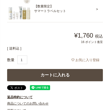
【数量限定】
サマートラベルセット
¥
1,760
税込
16
ポイント進呈
送料込
お気に入り登録
カートに入れる
返品特約について
商品についてのお問い合わせ