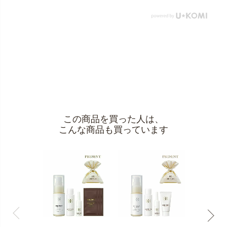
この商品を買った人は、
こんな商品も買っています