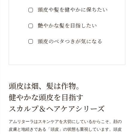
頭皮や髪を健やかに保ちたい
艶やかな髪を目指したい
頭皮のベタつきが気になる
頭皮は畑、髪は作物。
健やかな頭皮を目指す
スカルプ＆ヘアケアシリーズ
アムリターラはスキンケアを大切にしているからこそ、顔の
皮膚と地続きである「頭皮」の状態も重視しています。頭皮