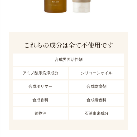
これらの成分は全て不使用です
合成界面活性剤
アミノ酸系洗浄成分
シリコーンオイル
合成ポリマー
合成防腐剤
合成香料
合成着色料
鉱物油
石油由来成分