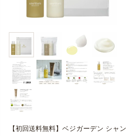
【初回送料無料】ベジガーデン シャン