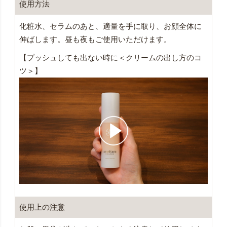
使用方法
化粧水、セラムのあと、適量を手に取り、お顔全体に
伸ばします。昼も夜もご使用いただけます。
【プッシュしても出ない時に＜クリームの出し方のコ
ツ＞】
使用上の注意