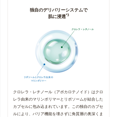
独自のデリバリーシステムで
*3
肌に浸透
クロレラ・レチノール（アポカロテノイド）はクロ
レラ由来のマリンポリマーとリポソームが結合した
カプセルに包み込まれています。この独自のカプセ
ルにより、バリア機能を壊さずに角質層の奥深くま