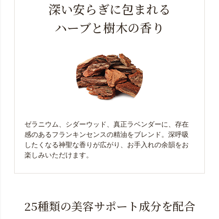
深い安らぎに包まれる
ハーブと樹木の香り
ゼラニウム、シダーウッド、真正ラベンダーに、存在
感のあるフランキンセンスの精油をブレンド。深呼吸
したくなる神聖な香りが広がり、お手入れの余韻をお
楽しみいただけます。
25種類の美容サポート成分を配合