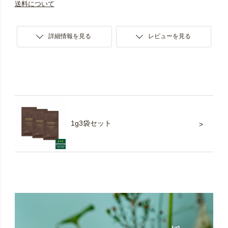
送料について
詳細情報を見る
レビューを見る
1g3袋セット