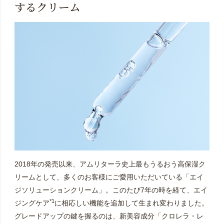
するクリーム
2018年の発売以来、アムリターラ史上最もうるおう高保湿ク
リームとして、多くのお客様にご愛用いただいている「エイ
ジソリューションクリーム」。このたび7年の時を経て、エイ
*1
ジングケア
に相応しい機能を追加して生まれ変わりました。
グレードアップの鍵を握るのは、新美容成分「クロレラ・レ