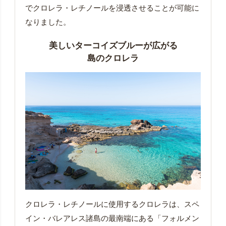
でクロレラ・レチノールを浸透させることが可能に
なりました。
美しいターコイズブルーが広がる
島のクロレラ
クロレラ・レチノールに使用するクロレラは、スペ
イン・バレアレス諸島の最南端にある「フォルメン