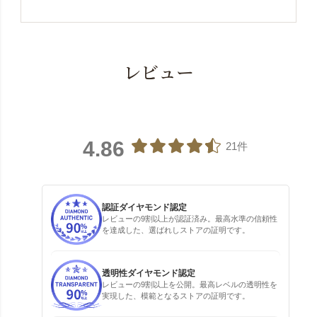
レビュー
4.86
21件
認証ダイヤモンド認定
レビューの9割以上が認証済み。最高水準の信頼性
を達成した、選ばれしストアの証明です。
透明性ダイヤモンド認定
レビューの9割以上を公開。最高レベルの透明性を
実現した、模範となるストアの証明です。