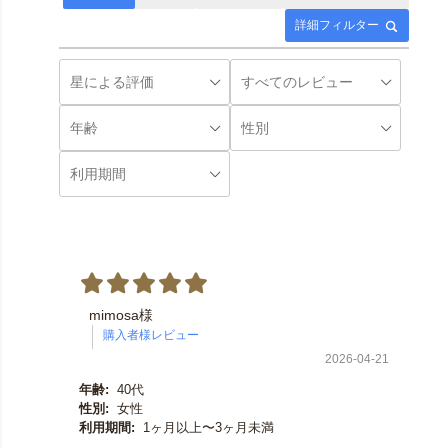
詳細フィルター
mimosa様
2026-04-21
年齢:
40代
性別:
女性
利用期間:
1ヶ月以上〜3ヶ月未満