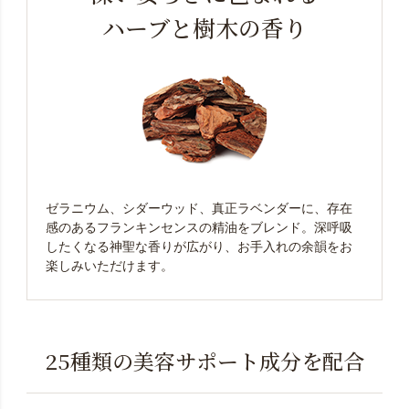
ハーブと樹木の香り
ゼラニウム、シダーウッド、真正ラベンダーに、存在
感のあるフランキンセンスの精油をブレンド。深呼吸
したくなる神聖な香りが広がり、お手入れの余韻をお
楽しみいただけます。
25種類の美容サポート成分を配合