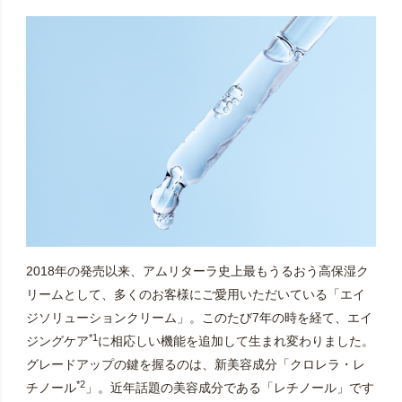
2018年の発売以来、アムリターラ史上最もうるおう高保湿ク
リームとして、多くのお客様にご愛用いただいている「エイ
ジソリューションクリーム」。このたび7年の時を経て、エイ
*1
ジングケア
に相応しい機能を追加して生まれ変わりました。
グレードアップの鍵を握るのは、新美容成分「クロレラ・レ
*2
チノール
」。近年話題の美容成分である「レチノール」です