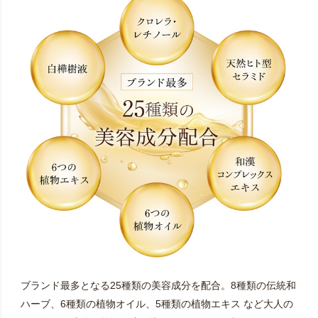
ブランド最多となる25種類の美容成分を配合。8種類の伝統和
ハーブ、6種類の植物オイル、5種類の植物エキス など大人の