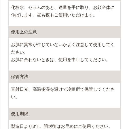
化粧水、セラムのあと、適量を手に取り、お顔全体に
伸ばします。昼も夜もご使用いただけます。
使用上の注意
お肌に異常が生じていないかよく注意して使用してく
ださい。
お肌に合わないときは、使用を中止してください。
保管方法
直射日光、高温多湿を避けて冷暗所で保管してくださ
い。
使用期限
製造日より3年。開封後はお早めにご使用ください。