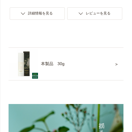
詳細情報を見る
レビューを見る
本製品 30g