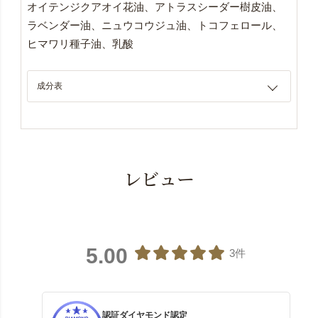
オイテンジクアオイ花油、アトラスシーダー樹皮油、
ラベンダー油、ニュウコウジュ油、トコフェロール、
ヒマワリ種子油、乳酸
成分表
レビュー
5.00
3件
認証ダイヤモンド認定