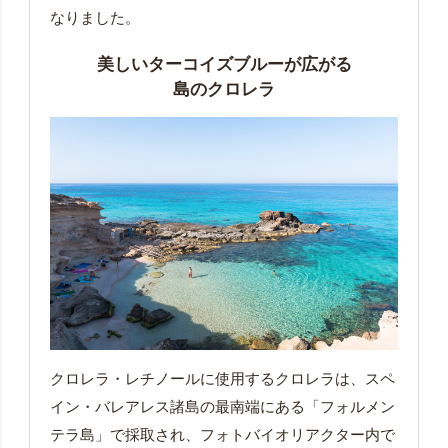
なりました。
美しいターコイズブルーが広がる
島のクロレラ
クロレラ・レチノールに使用するクロレラは、スペ
イン・バレアレス諸島の最南端にある「フォルメン
テラ島」で採取され、フォトバイオリアクター内で