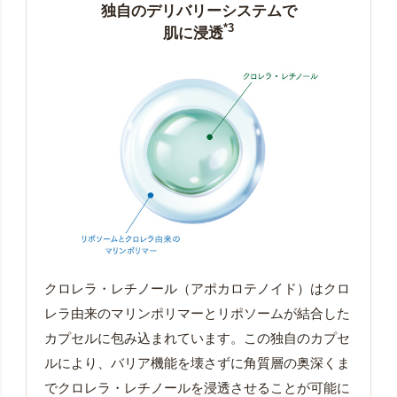
独自のデリバリーシステムで
*3
肌に浸透
クロレラ・レチノール（アポカロテノイド）はクロ
レラ由来のマリンポリマーとリポソームが結合した
カプセルに包み込まれています。この独自のカプセ
ルにより、バリア機能を壊さずに角質層の奥深くま
でクロレラ・レチノールを浸透させることが可能に